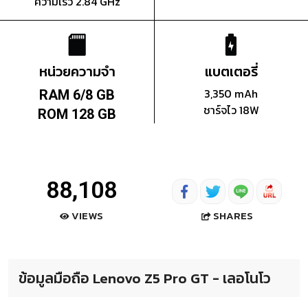
ความเร็ว 2.84 GHz
หน่วยความจำ
แบตเตอรี่
3,350 mAh
RAM 6/8 GB
ชาร์จไว 18W
ROM 128 GB
88,108
SHARES
VIEWS
ข้อมูลมือถือ Lenovo Z5 Pro GT - เลอโนโว