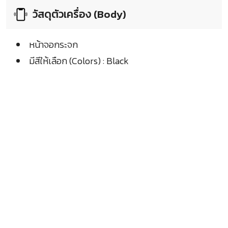
วัสดุตัวเครื่อง (Body)
หน้าจอกระจก
มีสีให้เลือก (Colors) : Black