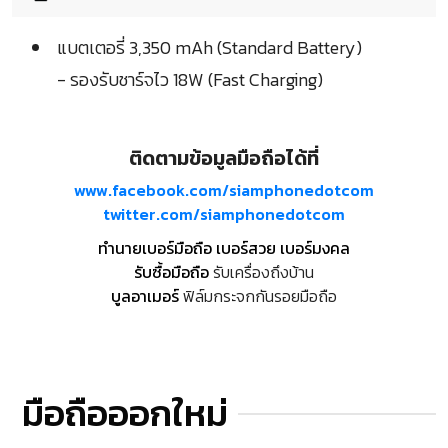
แบตเตอรี่ 3,350 mAh (Standard Battery)
- รองรับชาร์จไว 18W (Fast Charging)
ติดตามข้อมูลมือถือได้ที่
www.facebook.com/siamphonedotcom
twitter.com/siamphonedotcom
ทำนายเบอร์มือถือ เบอร์สวย เบอร์มงคล
รับซื้อมือถือ
รับเครื่องถึงบ้าน
บูลอาเมอร์
ฟิล์มกระจกกันรอยมือถือ
มือถือออกใหม่