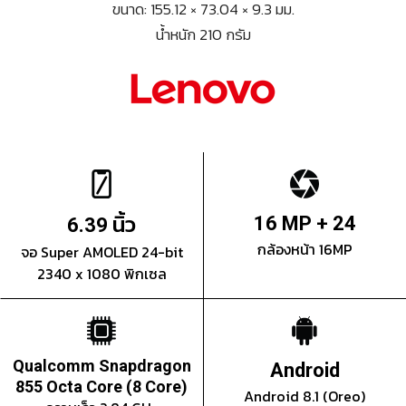
ขนาด: 155.12 × 73.04 × 9.3 มม.
น้ำหนัก 210 กรัม
นิ้ว
16 MP + 24
6.39
กล้องหน้า 16MP
จอ Super AMOLED 24-bit
2340 x 1080 พิกเซล
Qualcomm Snapdragon
Android
855 Octa Core (8 Core)
Android 8.1 (Oreo)