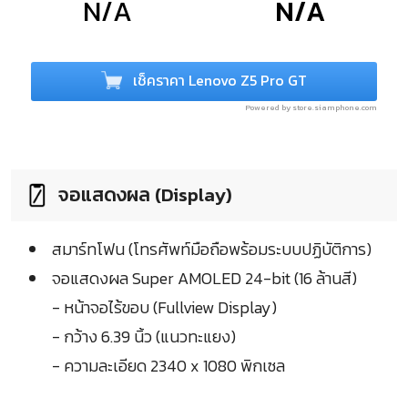
N/A
N/A
เช็คราคา Lenovo Z5 Pro GT
Powered by store.siamphone.com
จอแสดงผล (Display)
สมาร์ทโฟน (โทรศัพท์มือถือพร้อมระบบปฏิบัติการ)
จอแสดงผล Super AMOLED 24-bit (16 ล้านสี)
- หน้าจอไร้ขอบ (Fullview Display)
- กว้าง 6.39 นิ้ว (แนวทะแยง)
- ความละเอียด 2340 x 1080 พิกเซล