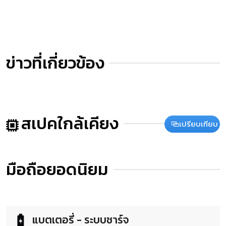
ข่าวที่เกี่ยวข้อง
สเปคใกล้เคียง
เปรียบเทียบ
มือถือยอดนิยม
แบตเตอรี่ - ระบบชาร์จ