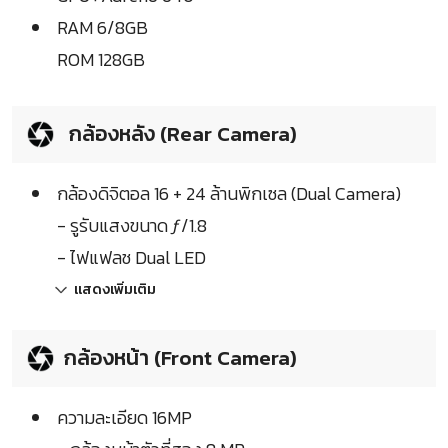
RAM 6/8GB
ROM 128GB
กล้องหลัง (Rear Camera)
กล้องดิจิตอล 16 + 24 ล้านพิกเซล (Dual Camera)
- รูรับแสงขนาด ƒ/1.8
- ไฟแฟลช Dual LED
แสดงเพิ่มเติม
กล้องหน้า (Front Camera)
ความละเอียด 16MP