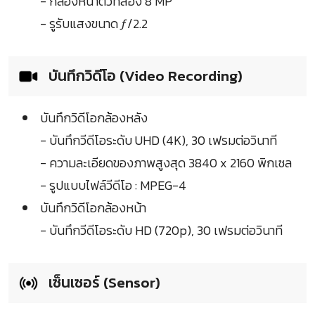
- กล้องหน้าตัวที่สอง 8 MP
- รูรับแสงขนาด ƒ/2.2
บันทึกวิดีโอ (Video Recording)
บันทึกวิดีโอกล้องหลัง
- บันทึกวีดีโอระดับ UHD (4K), 30 เฟรมต่อวินาที
- ความละเอียดของภาพสูงสุด 3840 x 2160 พิกเซล
- รูปแบบไฟล์วีดีโอ : MPEG-4
บันทึกวิดีโอกล้องหน้า
- บันทึกวีดีโอระดับ HD (720p), 30 เฟรมต่อวินาที
เซ็นเซอร์ (Sensor)