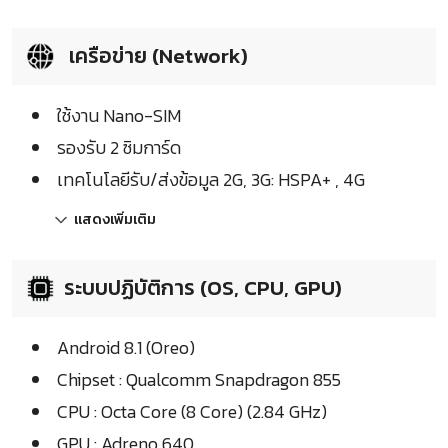
เครือข่าย (Network)
ใช้งาน Nano-SIM
รองรับ 2 ซิมการ์ด
เทคโนโลยีรับ/ส่งข้อมูล 2G, 3G: HSPA+ , 4G
แสดงเพิ่มเติม
ระบบปฏิบัติการ (OS, CPU, GPU)
Android 8.1 (Oreo)
Chipset : Qualcomm Snapdragon 855
CPU : Octa Core (8 Core) (2.84 GHz)
GPU : Adreno 640