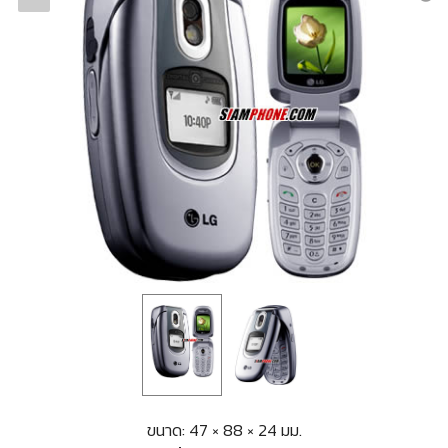
ขนาด: 47 × 88 × 24 มม.