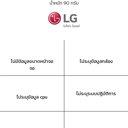
น้ำหนัก 90 กรัม
ไม่มีข้อมูลขนาดหน้าจอ
ไม่ระบุข้อมูลกล้อง
จอ
ไม่ระบุระบบปฏิบัติการ
ไม่ระบุข้อมูล cpu