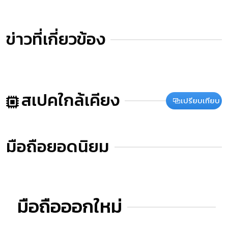
ข่าวที่เกี่ยวข้อง
สเปคใกล้เคียง
เปรียบเทียบ
มือถือยอดนิยม
มือถือออกใหม่