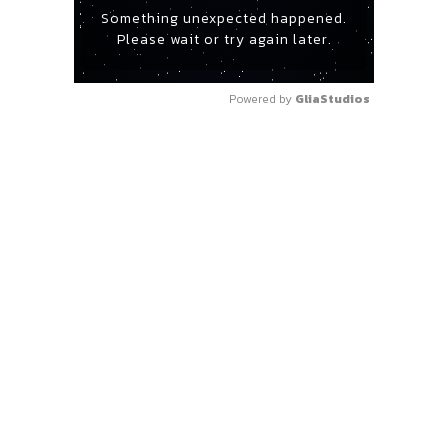
Something unexpected happened.
Please wait or try again later.
Powered by 
GliaStudios