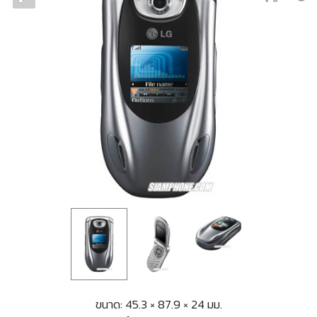
ขนาด: 45.3 × 87.9 × 24 มม.