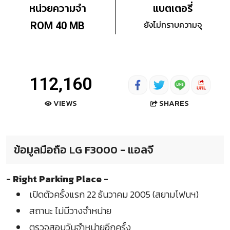
หน่วยความจำ
แบตเตอรี่
ยังไม่ทราบความจุ
ROM 40 MB
112,160
SHARES
VIEWS
ข้อมูลมือถือ LG F3000 - แอลจี
- Right Parking Place -
เปิดตัวครั้งแรก 22 ธันวาคม 2005 (สยามโฟนฯ)
สถานะ ไม่มีวางจำหน่าย
ตรวจสอบวันจำหน่ายอีกครั้ง