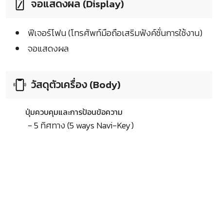
จอแสดงผล (Display)
ฟีเจอร์โฟน (โทรศัพท์มือถือเสริมฟังค์ชั่นการใช้งาน)
จอแสดงผล
วัสดุตัวเครื่อง (Body)
ปุ่มควบคุมและการป้อนข้อความ
- 5 ทิศทาง (5 ways Navi-Key)