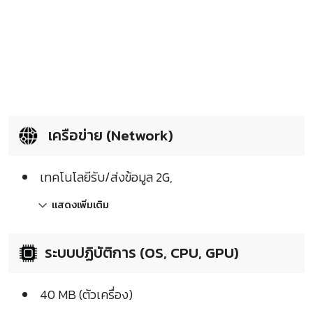
เครือข่าย (Network)
เทคโนโลยีรับ/ส่งข้อมูล 2G,
แสดงเพิ่มเติม
ระบบปฏิบัติการ (OS, CPU, GPU)
40 MB (ตัวเครื่อง)