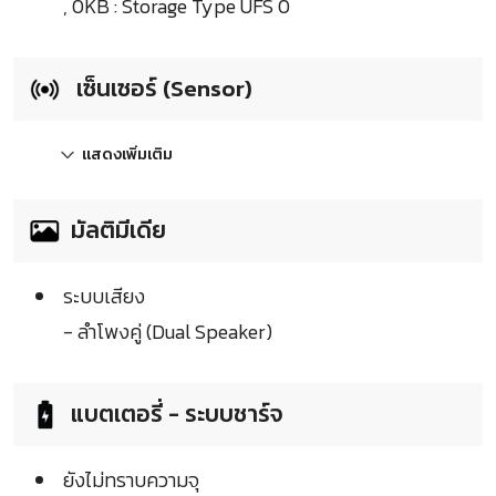
, 0KB : Storage Type UFS 0
เซ็นเซอร์ (Sensor)
แสดงเพิ่มเติม
มัลติมีเดีย
ระบบเสียง
- ลำโพงคู่ (Dual Speaker)
แบตเตอรี่ - ระบบชาร์จ
ยังไม่ทราบความจุ