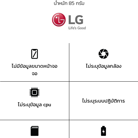
น้ำหนัก 85 กรัม
ไม่มีข้อมูลขนาดหน้าจอ
ไม่ระบุข้อมูลกล้อง
จอ
ไม่ระบุระบบปฏิบัติการ
ไม่ระบุข้อมูล cpu