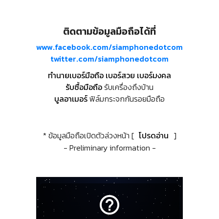
ติดตามข้อมูลมือถือได้ที่
www.facebook.com/siamphonedotcom
twitter.com/siamphonedotcom
ทำนายเบอร์มือถือ เบอร์สวย เบอร์มงคล
รับซื้อมือถือ
รับเครื่องถึงบ้าน
บูลอาเมอร์
ฟิล์มกระจกกันรอยมือถือ
* ข้อมูลมือถือเปิดตัวล่วงหน้า [
โปรดอ่าน
]
- Preliminary information -
help_outline