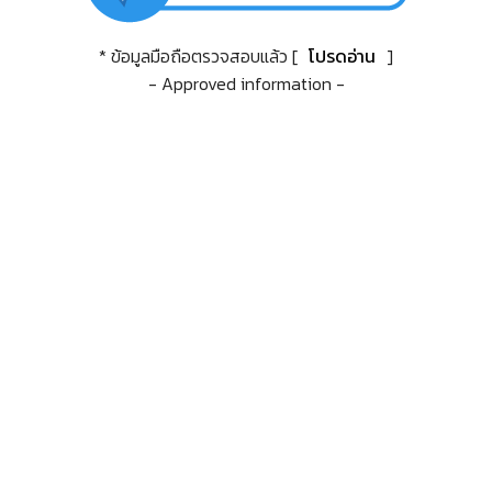
* ข้อมูลมือถือตรวจสอบแล้ว [
โปรดอ่าน
]
- Approved information -