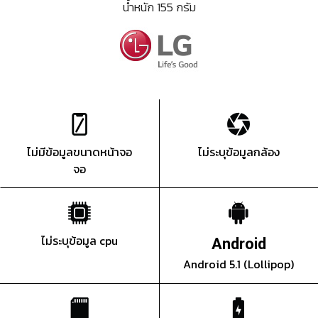
น้ำหนัก 155 กรัม
ไม่มีข้อมูลขนาดหน้าจอ
ไม่ระบุข้อมูลกล้อง
จอ
ไม่ระบุข้อมูล cpu
Android
Android 5.1 (Lollipop)