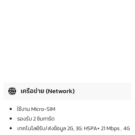
เครือข่าย (Network)
ใช้งาน Micro-SIM
รองรับ 2 ซิมการ์ด
เทคโนโลยีรับ/ส่งข้อมูล 2G, 3G: HSPA+ 21 Mbps , 4G