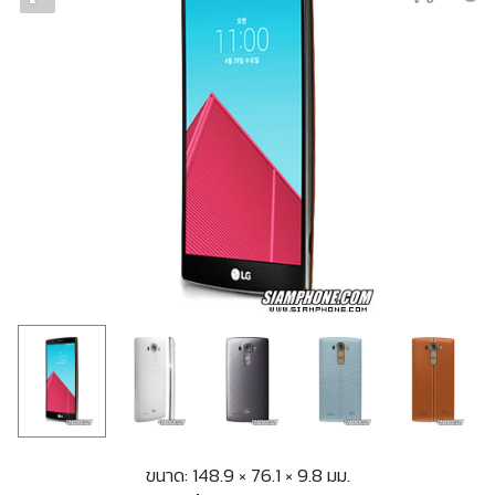
ขนาด: 148.9 × 76.1 × 9.8 มม.