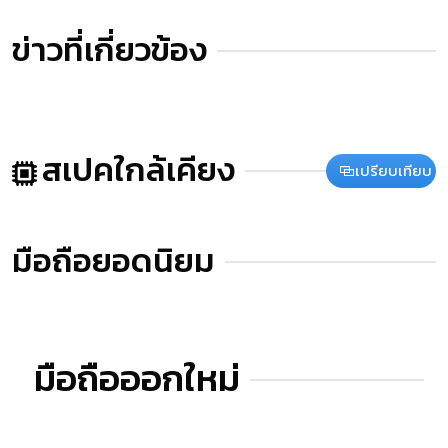
ข่าวที่เกี่ยวข้อง
สเปคใกล้เคียง
เปรียบเทียบ
มือถือยอดนิยม
มือถือออกใหม่