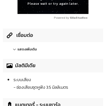
Please wait or try again later.
Powered by 
GliaStudios
เชื่อมต่อ
แสดงเพิ่มเติม
มัลติมีเดีย
ระบบเสียง
- ช่องเสียบชุดหูฟัง 3.5 มิลลิเมตร
แบตเตอรี่ - ระบบชาร์จ