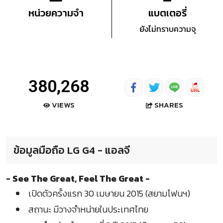
หน่วยความจำ
แบตเตอรี่
ยังไม่ทราบความจุ
380,268
SHARES
VIEWS
ข้อมูลมือถือ LG G4 - แอลจี
- See The Great, Feel The Great -
เปิดตัวครั้งแรก 30 เมษายน 2015 (สยามโฟนฯ)
สถานะ มีวางจำหน่ายในประเทศไทย