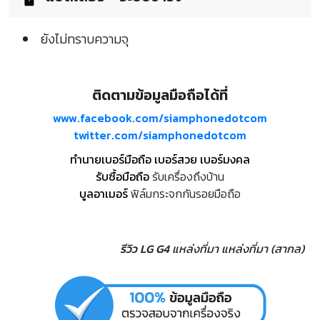
ยังไม่ทราบความจุ
ติดตามข้อมูลมือถือได้ที่
www.facebook.com/siamphonedotcom
twitter.com/siamphonedotcom
ทำนายเบอร์มือถือ เบอร์สวย เบอร์มงคล
รับซื้อมือถือ
รับเครื่องถึงบ้าน
บูลอาเมอร์
ฟิล์มกระจกกันรอยมือถือ
รีวิว LG G4
แหล่งที่มา
แหล่งที่มา (สากล)