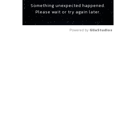
Something unexpected happened.
Please wait or try again later.
Powered by 
GliaStudios