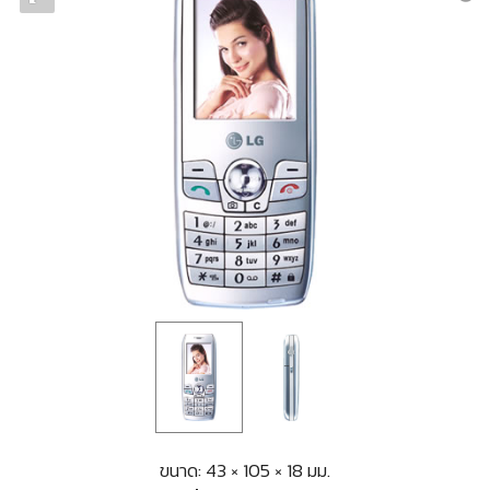
ขนาด: 43 × 105 × 18 มม.