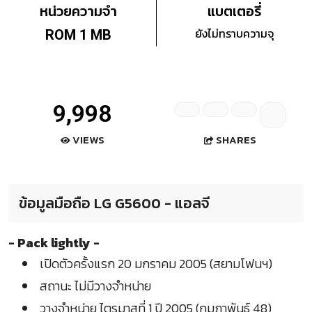
หน่วยความจำ
แบตเตอรี่
ยังไม่ทราบความจุ
ROM 1 MB
9,998
SHARES
VIEWS
ข้อมูลมือถือ LG G5600 - แอลจี
- Pack lightly -
เปิดตัวครั้งแรก 20 มกราคม 2005 (สยามโฟนฯ)
สถานะ ไม่มีวางจำหน่าย
วางจำหน่าย ไตรมาสที่ 1 ปี 2005 (กุมภาพันธ์ 48)