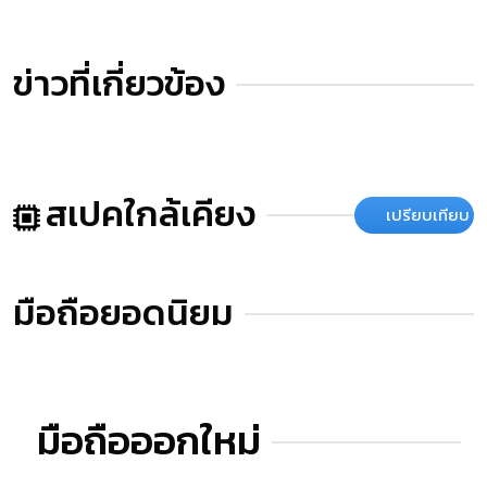
ข่าวที่เกี่ยวข้อง
สเปคใกล้เคียง
เปรียบเทียบ
มือถือยอดนิยม
มือถือออกใหม่