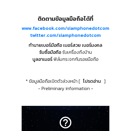
ติดตามข้อมูลมือถือได้ที่
www.facebook.com/siamphonedotcom
twitter.com/siamphonedotcom
ทำนายเบอร์มือถือ เบอร์สวย เบอร์มงคล
รับซื้อมือถือ
รับเครื่องถึงบ้าน
บูลอาเมอร์
ฟิล์มกระจกกันรอยมือถือ
* ข้อมูลมือถือเปิดตัวล่วงหน้า [
โปรดอ่าน
]
- Preliminary information -
help_outline