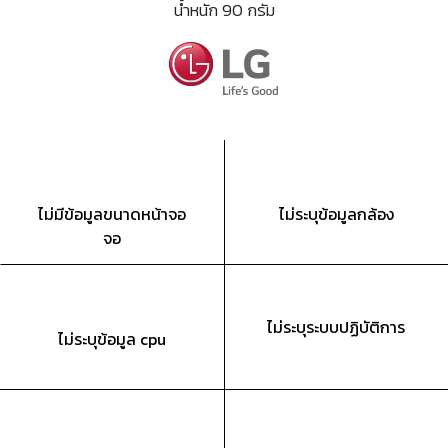
น้ำหนัก 90 กรัม
ไม่มีข้อมูลขนาดหน้าจอ
ไม่ระบุข้อมูลกล้อง
จอ
ไม่ระบุระบบปฏิบัติการ
ไม่ระบุข้อมูล cpu