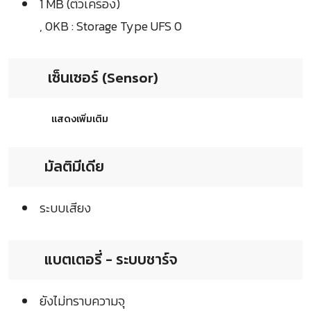
1 MB (ตัวเครื่อง)
, 0KB : Storage Type UFS 0
เซ็นเซอร์ (Sensor)
แสดงเพิ่มเติม
มัลติมีเดีย
ระบบเสียง
แบตเตอรี่ - ระบบชาร์จ
ยังไม่ทราบความจุ