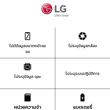
ไม่มีข้อมูลขนาดหน้าจอ
ไม่ระบุข้อมูลกล้อง
จอ
ไม่ระบุระบบปฏิบัติการ
ไม่ระบุข้อมูล cpu
หน่วยความจำ
แบตเตอรี่