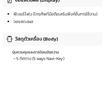
ฟีเจอร์โฟน (โทรศัพท์มือถือเสริมฟังค์ชั่นการใช้งาน)
จอแสดงผล
วัสดุตัวเครื่อง (Body)
ปุ่มควบคุมและการป้อนข้อความ
- 5 ทิศทาง (5 ways Navi-Key)