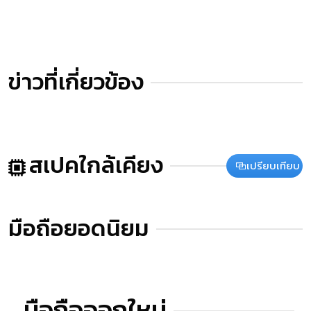
ข่าวที่เกี่ยวข้อง
สเปคใกล้เคียง
เปรียบเทียบ
มือถือยอดนิยม
มือถือออกใหม่