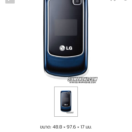
ขนาด: 48.8 × 97.6 × 17 มม.