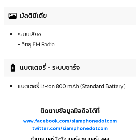
มัลติมีเดีย
ระบบเสียง
- วิทยุ FM Radio
แบตเตอรี่ - ระบบชาร์จ
แบตเตอรี่ Li-ion 800 mAh (Standard Battery)
ติดตามข้อมูลมือถือได้ที่
www.facebook.com/siamphonedotcom
twitter.com/siamphonedotcom
ทำนายเบอร์มือถือ เบอร์สวย เบอร์มงคล