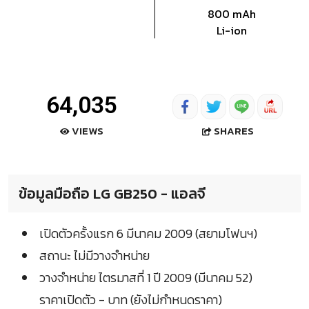
800 mAh
Li-ion
64,035
SHARES
VIEWS
ข้อมูลมือถือ LG GB250 - แอลจี
เปิดตัวครั้งแรก 6 มีนาคม 2009 (สยามโฟนฯ)
สถานะ ไม่มีวางจำหน่าย
วางจำหน่าย ไตรมาสที่ 1 ปี 2009 (มีนาคม 52)
ราคาเปิดตัว - บาท (ยังไม่กำหนดราคา)