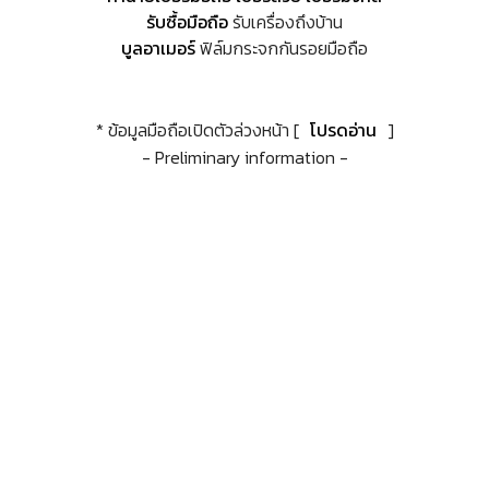
รับซื้อมือถือ
รับเครื่องถึงบ้าน
บูลอาเมอร์
ฟิล์มกระจกกันรอยมือถือ
* ข้อมูลมือถือเปิดตัวล่วงหน้า [
โปรดอ่าน
]
- Preliminary information -