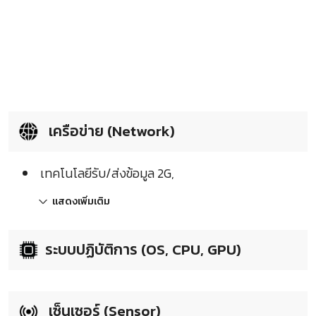
เครือข่าย (Network)
เทคโนโลยีรับ/ส่งข้อมูล 2G,
แสดงเพิ่มเติม
ระบบปฏิบัติการ (OS, CPU, GPU)
เซ็นเซอร์ (Sensor)