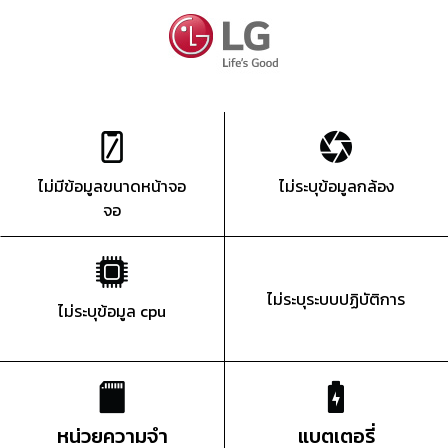
ไม่มีข้อมูลขนาดหน้าจอ
ไม่ระบุข้อมูลกล้อง
จอ
ไม่ระบุระบบปฏิบัติการ
ไม่ระบุข้อมูล cpu
หน่วยความจำ
แบตเตอรี่