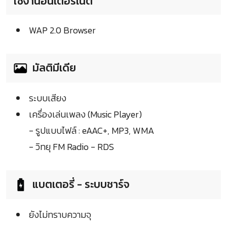
ใช้งานอินเตอร์เน็ต
WAP 2.0 Browser
มัลติมีเดีย
ระบบเสียง
เครื่องเล่นเพลง (Music Player)
- รูปแบบไฟล์ : eAAC+, MP3, WMA
- วิทยุ FM Radio - RDS
แบตเตอรี่ - ระบบชาร์จ
ยังไม่ทราบความจุ