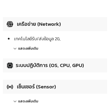
เครือข่าย (Network)
เทคโนโลยีรับ/ส่งข้อมูล 2G,
แสดงเพิ่มเติม
ระบบปฏิบัติการ (OS, CPU, GPU)
เซ็นเซอร์ (Sensor)
แสดงเพิ่มเติม