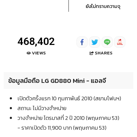
ยังไม่ทราบความจุ
468,402
SHARES
VIEWS
ข้อมูลมือถือ LG GD880 Mini - แอลจี
เปิดตัวครั้งแรก 10 กุมภาพันธ์ 2010 (สยามโฟนฯ)
สถานะ ไม่มีวางจำหน่าย
วางจำหน่าย ไตรมาสที่ 2 ปี 2010 (พฤษภาคม 53)
- ราคาเปิดตัว 11,900 บาท (พฤษภาคม 53)