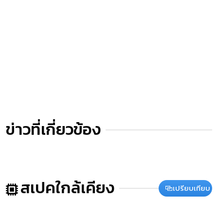
ข่าวที่เกี่ยวข้อง
สเปคใกล้เคียง
เปรียบเทียบ