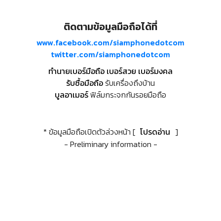
ติดตามข้อมูลมือถือได้ที่
www.facebook.com/siamphonedotcom
twitter.com/siamphonedotcom
ทำนายเบอร์มือถือ เบอร์สวย เบอร์มงคล
รับซื้อมือถือ
รับเครื่องถึงบ้าน
บูลอาเมอร์
ฟิล์มกระจกกันรอยมือถือ
* ข้อมูลมือถือเปิดตัวล่วงหน้า [
โปรดอ่าน
]
- Preliminary information -