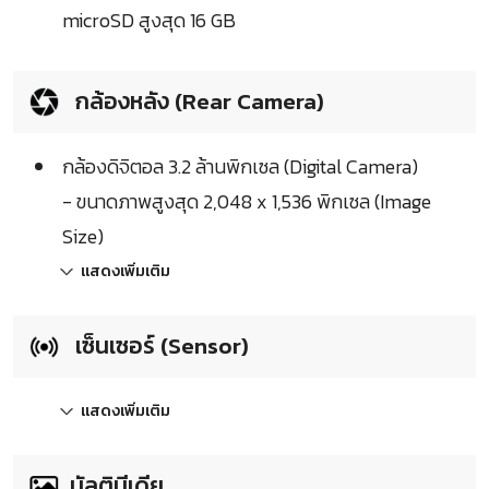
microSD สูงสุด 16 GB
กล้องหลัง (Rear Camera)
กล้องดิจิตอล 3.2 ล้านพิกเซล (Digital Camera)
- ขนาดภาพสูงสุด 2,048 x 1,536 พิกเซล (Image
Size)
แสดงเพิ่มเติม
เซ็นเซอร์ (Sensor)
แสดงเพิ่มเติม
มัลติมีเดีย