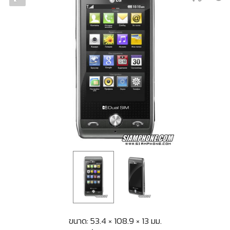
ขนาด: 53.4 × 108.9 × 13 มม.