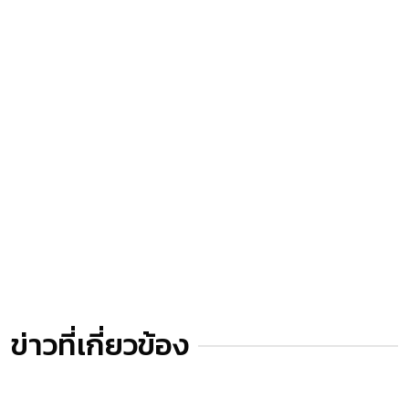
ข่าวที่เกี่ยวข้อง