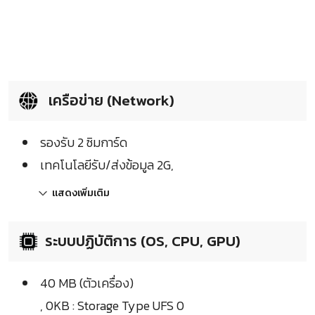
เครือข่าย (Network)
รองรับ 2 ซิมการ์ด
เทคโนโลยีรับ/ส่งข้อมูล 2G,
แสดงเพิ่มเติม
ระบบปฏิบัติการ (OS, CPU, GPU)
40 MB (ตัวเครื่อง)
, 0KB : Storage Type UFS 0