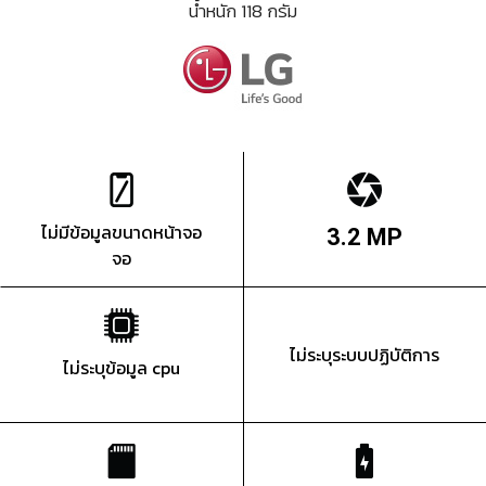
น้ำหนัก 118 กรัม
ไม่มีข้อมูลขนาดหน้าจอ
3.2 MP
จอ
ไม่ระบุระบบปฏิบัติการ
ไม่ระบุข้อมูล cpu