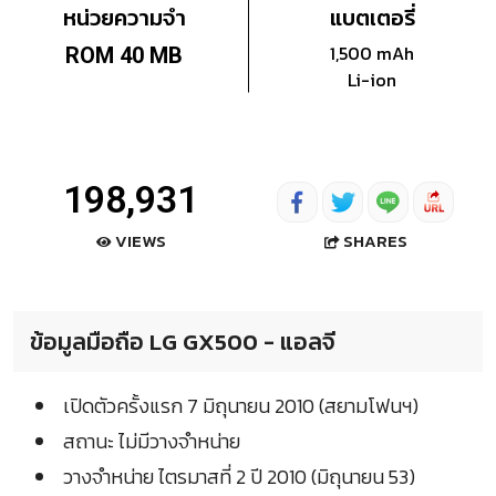
หน่วยความจำ
แบตเตอรี่
1,500 mAh
ROM 40 MB
Li-ion
198,931
SHARES
VIEWS
ข้อมูลมือถือ LG GX500 - แอลจี
เปิดตัวครั้งแรก 7 มิถุนายน 2010 (สยามโฟนฯ)
สถานะ ไม่มีวางจำหน่าย
วางจำหน่าย ไตรมาสที่ 2 ปี 2010 (มิถุนายน 53)