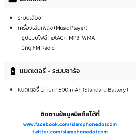
ระบบเสียง
เครื่องเล่นเพลง (Music Player)
- รูปแบบไฟล์ : eAAC+, MP3, WMA
- วิทยุ FM Radio
แบตเตอรี่ - ระบบชาร์จ
แบตเตอรี่ Li-ion 1,500 mAh (Standard Battery)
ติดตามข้อมูลมือถือได้ที่
www.facebook.com/siamphonedotcom
twitter.com/siamphonedotcom