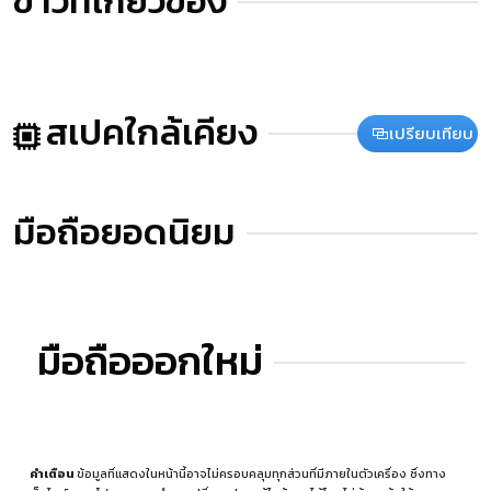
ข่าวที่เกี่ยวข้อง
สเปคใกล้เคียง
เปรียบเทียบ
มือถือยอดนิยม
มือถือออกใหม่
คำเตือน
ข้อมูลที่แสดงในหน้านี้อาจไม่ครอบคลุมทุกส่วนที่มีภายในตัวเครื่อง ซึ่งทาง