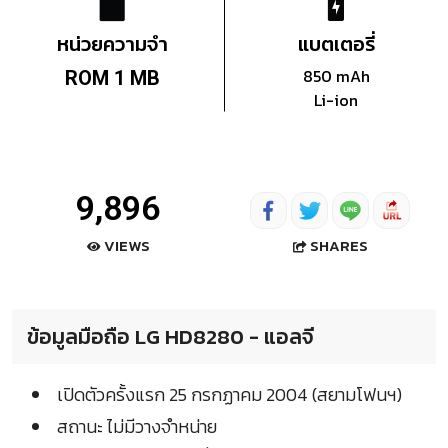
หน่วยความจำ
แบตเตอรี่
850 mAh
ROM 1 MB
Li-ion
9,896
SHARES
VIEWS
ข้อมูลมือถือ LG HD8280 - แอลจี
เปิดตัวครั้งแรก 25 กรกฏาคม 2004 (สยามโฟนฯ)
สถานะ ไม่มีวางจำหน่าย