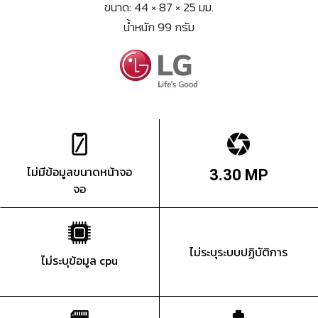
ขนาด: 44 × 87 × 25 มม.
น้ำหนัก 99 กรัม
ไม่มีข้อมูลขนาดหน้าจอ
3.30 MP
จอ
ไม่ระบุระบบปฏิบัติการ
ไม่ระบุข้อมูล cpu