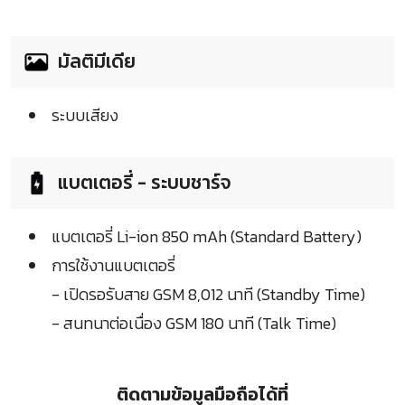
มัลติมีเดีย
ระบบเสียง
แบตเตอรี่ - ระบบชาร์จ
แบตเตอรี่ Li-ion 850 mAh (Standard Battery)
การใช้งานแบตเตอรี่
- เปิดรอรับสาย GSM 8,012 นาที (Standby Time)
- สนทนาต่อเนื่อง GSM 180 นาที (Talk Time)
ติดตามข้อมูลมือถือได้ที่