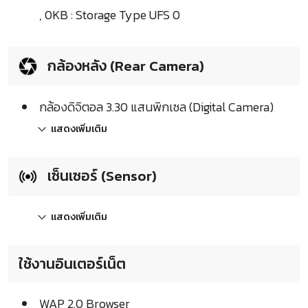
, 0KB : Storage Type UFS 0
กล้องหลัง (Rear Camera)
กล้องดิจิตอล 3.30 แสนพิกเซล (Digital Camera)
แสดงเพิ่มเติม
เซ็นเซอร์ (Sensor)
แสดงเพิ่มเติม
ใช้งานอินเตอร์เน็ต
WAP 2.0 Browser