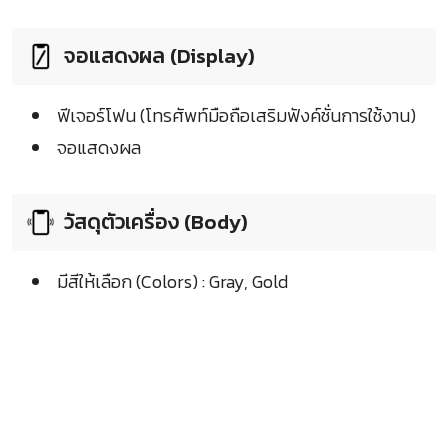
จอแสดงผล (Display)
ฟีเจอร์โฟน (โทรศัพท์มือถือเสริมฟังค์ชั่นการใช้งาน)
จอแสดงผล
วัสดุตัวเครื่อง (Body)
มีสีให้เลือก (Colors) : Gray, Gold