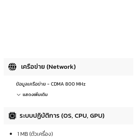
เครือข่าย (Network)
ข้อมูลเครือข่าย - CDMA 800 MHz
แสดงเพิ่มเติม
ระบบปฏิบัติการ (OS, CPU, GPU)
1 MB (ตัวเครื่อง)