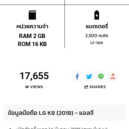
หน่วยความจำ
แบตเตอรี่
2,500 mAh
RAM 2 GB
Li-ion
ROM 16 KB
17,655
SHARES
VIEWS
ข้อมูลมือถือ LG K8 (2018) - แอลจี