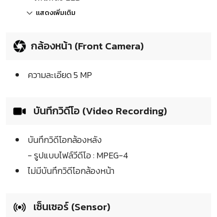
แสดงเพิ่มเติม
กล้องหน้า (Front Camera)
ความละเอียด 5 MP
บันทึกวิดีโอ (Video Recording)
บันทึกวิดีโอกล้องหลัง
- รูปแบบไฟล์วีดีโอ : MPEG-4
ไม่มีบันทึกวิดีโอกล้องหน้า
เซ็นเซอร์ (Sensor)