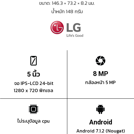
ขนาด: 146.3 × 73.2 × 8.2 มม.
น้ำหนัก 148 กรัม
นิ้ว
8 MP
5
กล้องหน้า 5 MP
จอ IPS-LCD 24-bit
1280 x 720 พิกเซล
ไม่ระบุข้อมูล cpu
Android
Android 7.1.2 (Nougat)