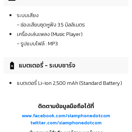
ระบบเสียง
- ช่องเสียบชุดหูฟัง 3.5 มิลลิเมตร
เครื่องเล่นเพลง (Music Player)
- รูปแบบไฟล์ : MP3
แบตเตอรี่ - ระบบชาร์จ
แบตเตอรี่ Li-ion 2,500 mAh (Standard Battery)
ติดตามข้อมูลมือถือได้ที่
www.facebook.com/siamphonedotcom
twitter.com/siamphonedotcom