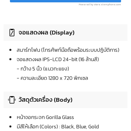
Powered by store.siamphone.com
จอแสดงผล (Display)
สมาร์ทโฟน (โทรศัพท์มือถือพร้อมระบบปฏิบัติการ)
จอแสดงผล IPS-LCD 24-bit (16 ล้านสี)
- กว้าง 5 นิ้ว (แนวทะแยง)
- ความละเอียด 1280 x 720 พิกเซล
วัสดุตัวเครื่อง (Body)
หน้าจอกระจก Gorilla Glass
มีสีให้เลือก (Colors) : Black, Blue, Gold