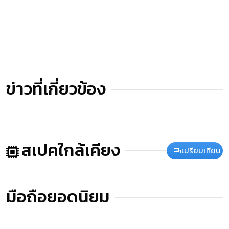
ข่าวที่เกี่ยวข้อง
สเปคใกล้เคียง
เปรียบเทียบ
มือถือยอดนิยม