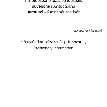
ทำนายเบอร์มือถือ เบอร์สวย เบอร์มงคล
รับซื้อมือถือ
รับเครื่องถึงบ้าน
บูลอาเมอร์
ฟิล์มกระจกกันรอยมือถือ
แหล่งที่มา (สากล)
* ข้อมูลมือถือเปิดตัวล่วงหน้า [
โปรดอ่าน
]
- Preliminary information -