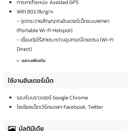
การหาตำแหน่ง: Assisted GPS
WiFi 802.11b/g/n
- จุดกระจายสัญญาณอินเตอร์เน็ตแบบพกพา
(Portable Wi-Fi Hotspot)
- เชื่อมต่อไร้สายระหว่างอุปกรณ์โดยตรง (Wi-Fi
Direct)
แสดงเพิ่มเติม
ใช้งานอินเตอร์เน็ต
รองรับบราวเซอร์ Google Chrome
โซเชียลเน็ตเวิร์คแอพฯ Facebook, Twitter
มัลติมีเดีย