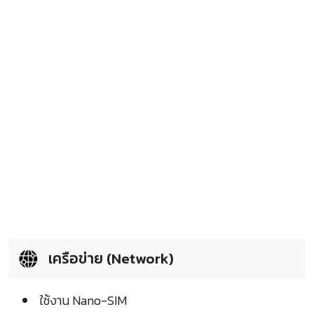
เครือข่าย (Network)
ใช้งาน Nano-SIM