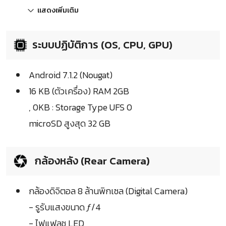
แสดงเพิ่มเติม
ระบบปฏิบัติการ (OS, CPU, GPU)
Android 7.1.2 (Nougat)
16 KB (ตัวเครื่อง) RAM 2GB
, 0KB : Storage Type UFS 0
microSD สูงสุด 32 GB
กล้องหลัง (Rear Camera)
กล้องดิจิตอล 8 ล้านพิกเซล (Digital Camera)
- รูรับแสงขนาด ƒ/4
- ไฟแฟลช LED