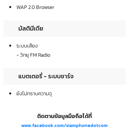
WAP 2.0 Browser
มัลติมีเดีย
ระบบเสียง
- วิทยุ FM Radio
แบตเตอรี่ - ระบบชาร์จ
ยังไม่ทราบความจุ
ติดตามข้อมูลมือถือได้ที่
www.facebook.com/siamphonedotcom