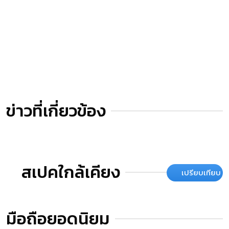
ข่าวที่เกี่ยวข้อง
สเปคใกล้เคียง
เปรียบเทียบ
มือถือยอดนิยม