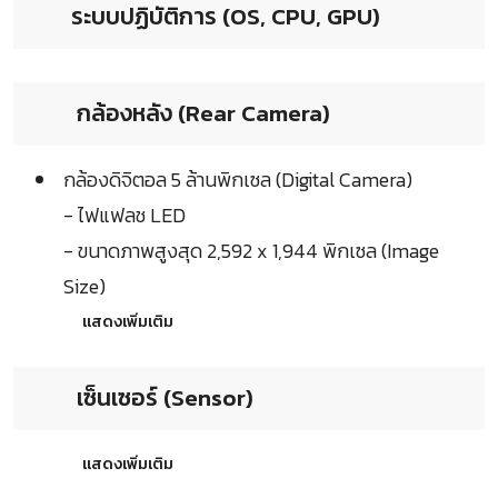
ระบบปฏิบัติการ (OS, CPU, GPU)
กล้องหลัง (Rear Camera)
กล้องดิจิตอล 5 ล้านพิกเซล (Digital Camera)
- ไฟแฟลช LED
- ขนาดภาพสูงสุด 2,592 x 1,944 พิกเซล (Image
Size)
แสดงเพิ่มเติม
เซ็นเซอร์ (Sensor)
แสดงเพิ่มเติม