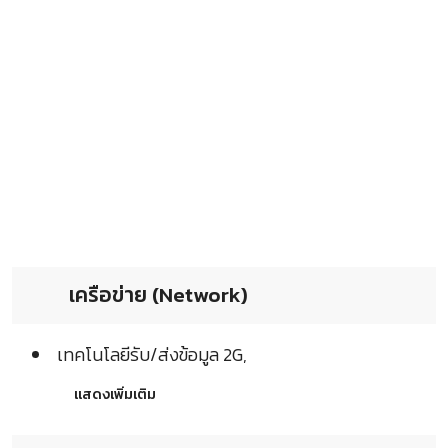
เครือข่าย (Network)
เทคโนโลยีรับ/ส่งข้อมูล 2G,
แสดงเพิ่มเติม