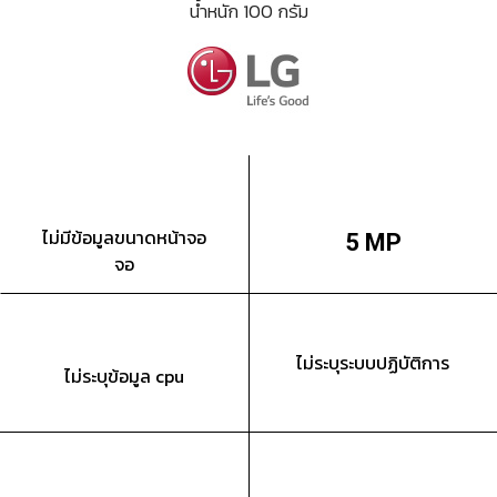
น้ำหนัก 100 กรัม
ไม่มีข้อมูลขนาดหน้าจอ
5 MP
จอ
ไม่ระบุระบบปฏิบัติการ
ไม่ระบุข้อมูล cpu