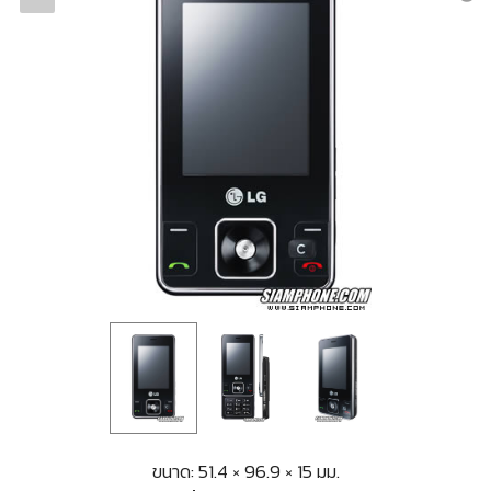
ขนาด: 51.4 × 96.9 × 15 มม.