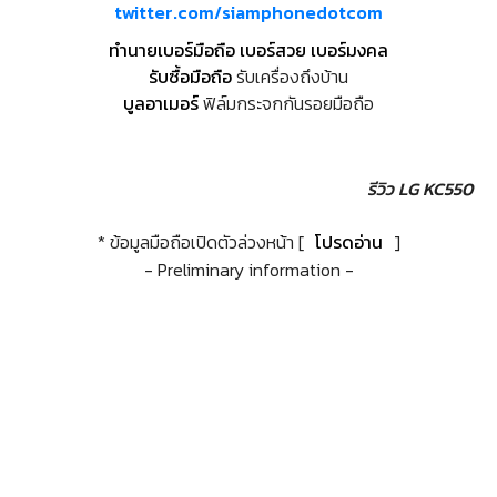
twitter.com/siamphonedotcom
ทำนายเบอร์มือถือ เบอร์สวย เบอร์มงคล
รับซื้อมือถือ
รับเครื่องถึงบ้าน
บูลอาเมอร์
ฟิล์มกระจกกันรอยมือถือ
รีวิว LG KC550
* ข้อมูลมือถือเปิดตัวล่วงหน้า [
โปรดอ่าน
]
- Preliminary information -