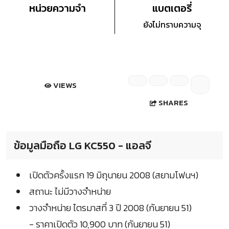
หน่วยความจำ
แบตเตอรี่
ยังไม่ทราบความจุ
VIEWS
SHARES
ข้อมูลมือถือ LG KC550 - แอลจี
เปิดตัวครั้งแรก 19 มิถุนายน 2008 (สยามโฟนฯ)
สถานะ ไม่มีวางจำหน่าย
วางจำหน่าย ไตรมาสที่ 3 ปี 2008 (กันยายน 51)
- ราคาเปิดตัว 10,900 บาท (กันยายน 51)