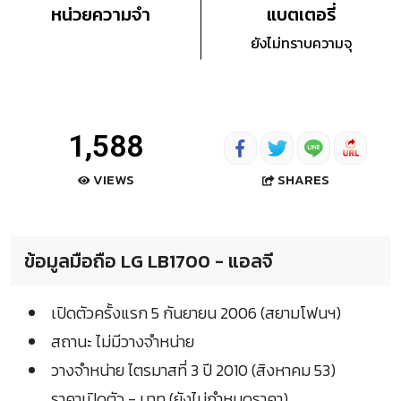
หน่วยความจำ
แบตเตอรี่
ยังไม่ทราบความจุ
1,588
SHARES
VIEWS
ข้อมูลมือถือ LG LB1700 - แอลจี
เปิดตัวครั้งแรก 5 กันยายน 2006 (สยามโฟนฯ)
สถานะ ไม่มีวางจำหน่าย
วางจำหน่าย ไตรมาสที่ 3 ปี 2010 (สิงหาคม 53)
ราคาเปิดตัว - บาท (ยังไม่กำหนดราคา)