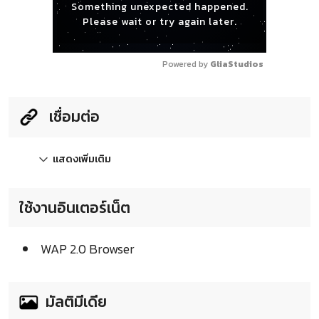
Something unexpected happened.
Please wait or try again later.
Powered by 
GliaStudios
เชื่อมต่อ
แสดงเพิ่มเติม
ใช้งานอินเตอร์เน็ต
WAP 2.0 Browser
มัลติมีเดีย