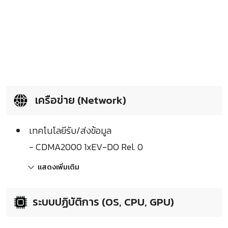
เครือข่าย (Network)
เทคโนโลยีรับ/ส่งข้อมูล
- CDMA2000 1xEV-DO Rel. 0
แสดงเพิ่มเติม
ระบบปฏิบัติการ (OS, CPU, GPU)