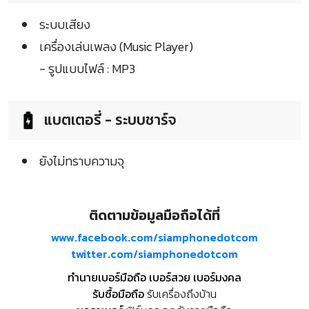
ระบบเสียง
เครื่องเล่นเพลง (Music Player)
- รูปแบบไฟล์ : MP3
แบตเตอรี่ - ระบบชาร์จ
ยังไม่ทราบความจุ
ติดตามข้อมูลมือถือได้ที่
www.facebook.com/siamphonedotcom
twitter.com/siamphonedotcom
ทำนายเบอร์มือถือ เบอร์สวย เบอร์มงคล
รับซื้อมือถือ
รับเครื่องถึงบ้าน