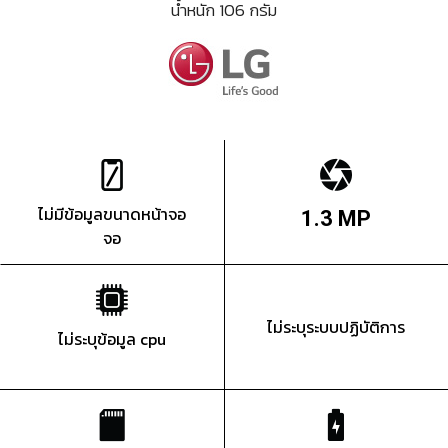
น้ำหนัก 106 กรัม
ไม่มีข้อมูลขนาดหน้าจอ
1.3 MP
จอ
ไม่ระบุระบบปฏิบัติการ
ไม่ระบุข้อมูล cpu