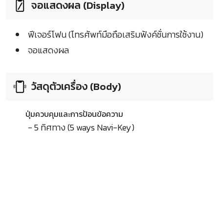
จอแสดงผล (Display)
ฟีเจอร์โฟน (โทรศัพท์มือถือเสริมฟังค์ชั่นการใช้งาน)
จอแสดงผล
วัสดุตัวเครื่อง (Body)
ปุ่มควบคุมและการป้อนข้อความ
- 5 ทิศทาง (5 ways Navi-Key)