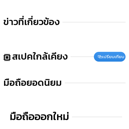
ข่าวที่เกี่ยวข้อง
สเปคใกล้เคียง
เปรียบเทียบ
มือถือยอดนิยม
มือถือออกใหม่