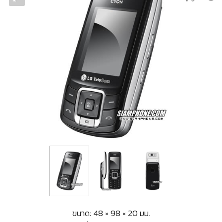
ขนาด: 48 × 98 × 20 มม.