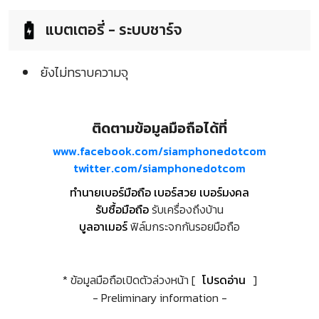
แบตเตอรี่ - ระบบชาร์จ
ยังไม่ทราบความจุ
ติดตามข้อมูลมือถือได้ที่
www.facebook.com/siamphonedotcom
twitter.com/siamphonedotcom
ทำนายเบอร์มือถือ เบอร์สวย เบอร์มงคล
รับซื้อมือถือ
รับเครื่องถึงบ้าน
บูลอาเมอร์
ฟิล์มกระจกกันรอยมือถือ
* ข้อมูลมือถือเปิดตัวล่วงหน้า [
โปรดอ่าน
]
- Preliminary information -