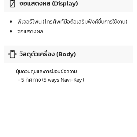
จอแสดงผล (Display)
ฟีเจอร์โฟน (โทรศัพท์มือถือเสริมฟังค์ชั่นการใช้งาน)
จอแสดงผล
วัสดุตัวเครื่อง (Body)
ปุ่มควบคุมและการป้อนข้อความ
- 5 ทิศทาง (5 ways Navi-Key)