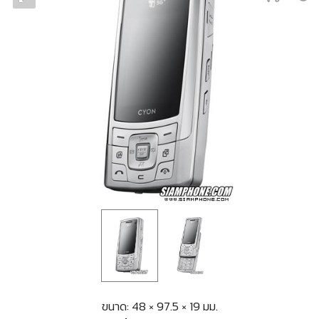
ขนาด: 48 × 97.5 × 19 มม.