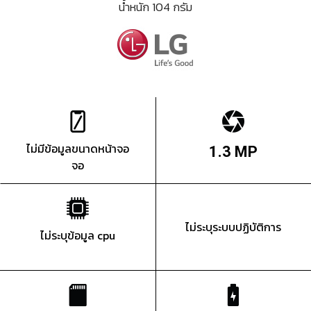
น้ำหนัก 104 กรัม
ไม่มีข้อมูลขนาดหน้าจอ
1.3 MP
จอ
ไม่ระบุระบบปฏิบัติการ
ไม่ระบุข้อมูล cpu