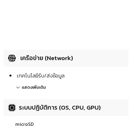
เครือข่าย (Network)
เทคโนโลยีรับ/ส่งข้อมูล
แสดงเพิ่มเติม
ระบบปฏิบัติการ (OS, CPU, GPU)
microSD