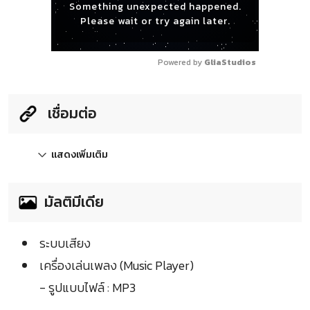
Something unexpected happened.
Please wait or try again later.
Powered by 
GliaStudios
เชื่อมต่อ
แสดงเพิ่มเติม
มัลติมีเดีย
ระบบเสียง
เครื่องเล่นเพลง (Music Player)
- รูปแบบไฟล์ : MP3