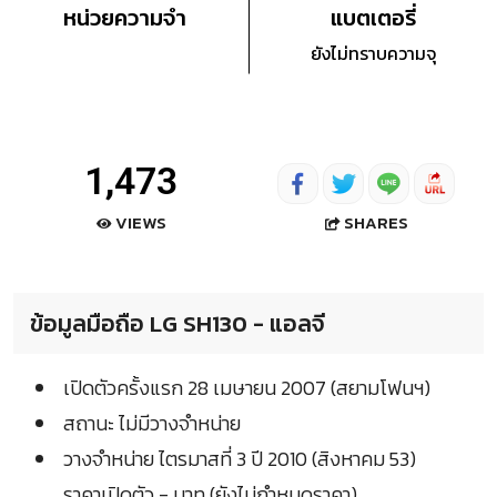
หน่วยความจำ
แบตเตอรี่
ยังไม่ทราบความจุ
1,473
SHARES
VIEWS
ข้อมูลมือถือ LG SH130 - แอลจี
เปิดตัวครั้งแรก 28 เมษายน 2007 (สยามโฟนฯ)
สถานะ ไม่มีวางจำหน่าย
วางจำหน่าย ไตรมาสที่ 3 ปี 2010 (สิงหาคม 53)
ราคาเปิดตัว - บาท (ยังไม่กำหนดราคา)