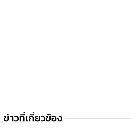
ข่าวที่เกี่ยวข้อง