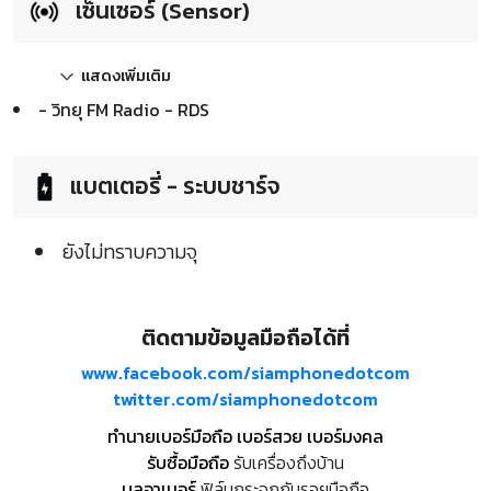
เซ็นเซอร์ (Sensor)
แสดงเพิ่มเติม
- วิทยุ FM Radio - RDS
แบตเตอรี่ - ระบบชาร์จ
ยังไม่ทราบความจุ
ติดตามข้อมูลมือถือได้ที่
www.facebook.com/siamphonedotcom
twitter.com/siamphonedotcom
ทำนายเบอร์มือถือ เบอร์สวย เบอร์มงคล
รับซื้อมือถือ
รับเครื่องถึงบ้าน
บูลอาเมอร์
ฟิล์มกระจกกันรอยมือถือ