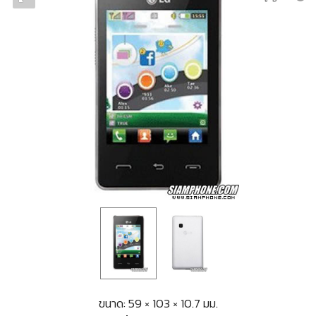
ขนาด: 59 × 103 × 10.7 มม.