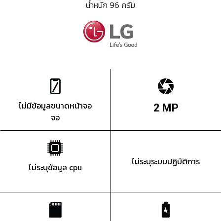
น้ำหนัก 96 กรัม
ไม่มีข้อมูลขนาดหน้าจอ
2 MP
จอ
ไม่ระบุระบบปฏิบัติการ
ไม่ระบุข้อมูล cpu