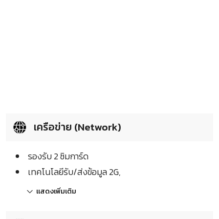
เครือข่าย (Network)
รองรับ 2 ซิมการ์ด
เทคโนโลยีรับ/ส่งข้อมูล 2G,
แสดงเพิ่มเติม