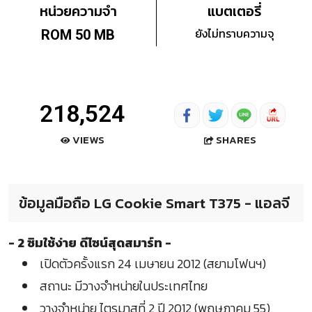
หน่วยความจำ
แบตเตอรี่
ยังไม่ทราบความจุ
ROM 50 MB
218,524
SHARES
VIEWS
ข้อมูลมือถือ LG Cookie Smart T375 - แอลจี
- 2 ซิมใช้ง่าย ดีไซน์สุดสมาร์ท -
เปิดตัวครั้งแรก 24 เมษายน 2012 (สยามโฟนฯ)
สถานะ มีวางจำหน่ายในประเทศไทย
วางจำหน่าย ไตรมาสที่ 2 ปี 2012 (พฤษภาคม 55)