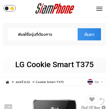
ค้นหา
LG Cookie Smart T375
แอลจี (LG)
Cookie Smart T375
TH