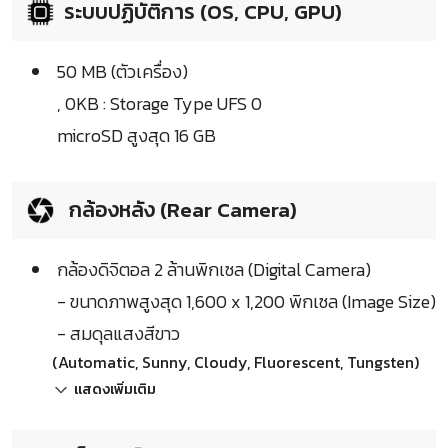
ระบบปฏิบัติการ (OS, CPU, GPU)
50 MB (ตัวเครื่อง)
, 0KB : Storage Type UFS 0
microSD สูงสุด 16 GB
กล้องหลัง (Rear Camera)
กล้องดิจิตอล 2 ล้านพิกเซล (Digital Camera)
- ขนาดภาพสูงสุด 1,600 x 1,200 พิกเซล (Image Size)
- สมดุลแสงสีขาว
(Automatic, Sunny, Cloudy, Fluorescent, Tungsten)
แสดงเพิ่มเติม