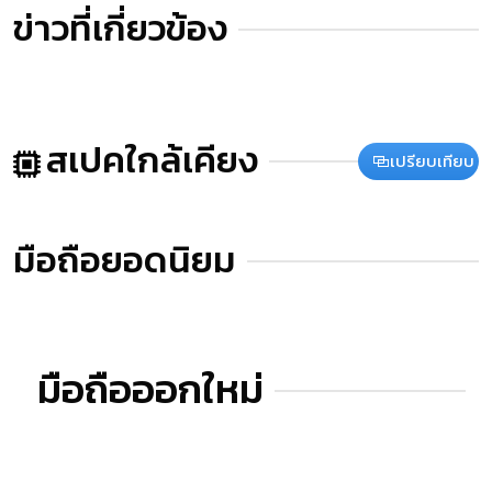
ข่าวที่เกี่ยวข้อง
สเปคใกล้เคียง
เปรียบเทียบ
มือถือยอดนิยม
มือถือออกใหม่