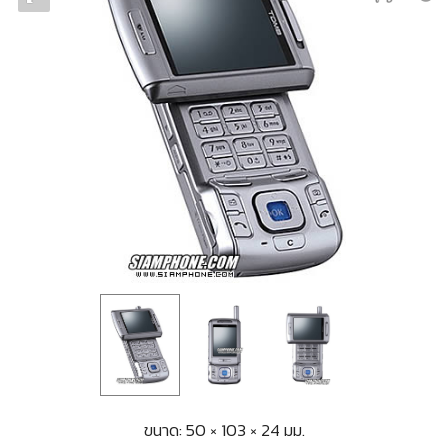
ขนาด: 50 × 103 × 24 มม.