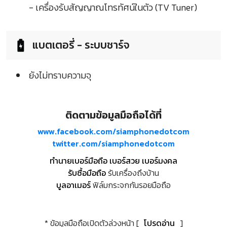
- เครื่องรับสัญญาณโทรทัศน์ในตัว (TV Tuner)
แบตเตอรี่ - ระบบชาร์จ
ยังไม่ทราบความจุ
ติดตามข้อมูลมือถือได้ที่
www.facebook.com/siamphonedotcom
twitter.com/siamphonedotcom
ทำนายเบอร์มือถือ เบอร์สวย เบอร์มงคล
รับซื้อมือถือ
รับเครื่องถึงบ้าน
บูลอาเมอร์
ฟิล์มกระจกกันรอยมือถือ
* ข้อมูลมือถือเปิดตัวล่วงหน้า [
โปรดอ่าน
]