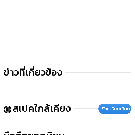
ข่าวที่เกี่ยวข้อง
สเปคใกล้เคียง
เปรียบเทียบ