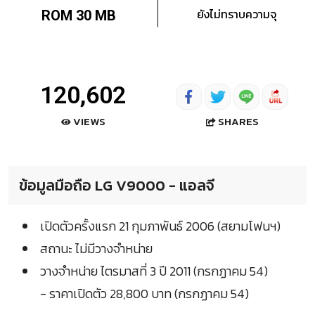
ยังไม่ทราบความจุ
ROM 30 MB
120,602
SHARES
VIEWS
ข้อมูลมือถือ LG V9000 - แอลจี
เปิดตัวครั้งแรก 21 กุมภาพันธ์ 2006 (สยามโฟนฯ)
สถานะ ไม่มีวางจำหน่าย
วางจำหน่าย ไตรมาสที่ 3 ปี 2011 (กรกฏาคม 54)
- ราคาเปิดตัว 28,800 บาท (กรกฏาคม 54)