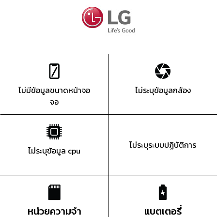
ไม่มีข้อมูลขนาดหน้าจอ
ไม่ระบุข้อมูลกล้อง
จอ
ไม่ระบุระบบปฏิบัติการ
ไม่ระบุข้อมูล cpu
หน่วยความจำ
แบตเตอรี่