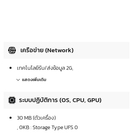
เครือข่าย (Network)
เทคโนโลยีรับ/ส่งข้อมูล 2G,
แสดงเพิ่มเติม
ระบบปฏิบัติการ (OS, CPU, GPU)
30 MB (ตัวเครื่อง)
, 0KB : Storage Type UFS 0