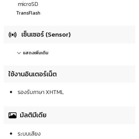
microSD
TransFlash
เซ็นเซอร์ (Sensor)
แสดงเพิ่มเติม
ใช้งานอินเตอร์เน็ต
รองรับภาษา XHTML
มัลติมีเดีย
ระบบเสียง