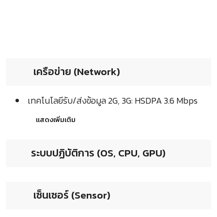
เครือข่าย (Network)
เทคโนโลยีรับ/ส่งข้อมูล 2G, 3G: HSDPA 3.6 Mbps
แสดงเพิ่มเติม
ระบบปฏิบัติการ (OS, CPU, GPU)
เซ็นเซอร์ (Sensor)