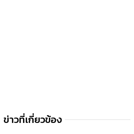
ข่าวที่เกี่ยวข้อง