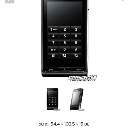
ขนาด: 54.4 × 103.5 × 15 มม.