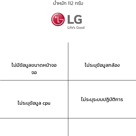
น้ำหนัก 112 กรัม
ไม่มีข้อมูลขนาดหน้าจอ
ไม่ระบุข้อมูลกล้อง
จอ
ไม่ระบุระบบปฏิบัติการ
ไม่ระบุข้อมูล cpu