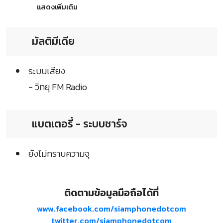
แสดงเพิ่มเติม
มัลติมีเดีย
ระบบเสียง
- วิทยุ FM Radio
แบตเตอรี่ - ระบบชาร์จ
ยังไม่ทราบความจุ
ติดตามข้อมูลมือถือได้ที่
www.facebook.com/siamphonedotcom
twitter.com/siamphonedotcom