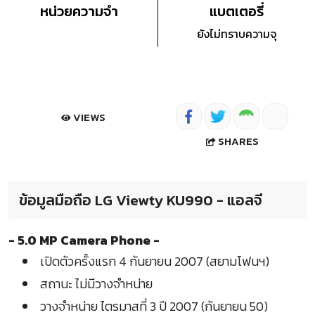
หน่วยความจำ
แบตเตอรี่
ยังไม่ทราบความจุ
VIEWS
SHARES
ข้อมูลมือถือ LG Viewty KU990 - แอลจี
- 5.0 MP Camera Phone -
เปิดตัวครั้งแรก 4 กันยายน 2007 (สยามโฟนฯ)
สถานะ ไม่มีวางจำหน่าย
วางจำหน่าย ไตรมาสที่ 3 ปี 2007 (กันยายน 50)