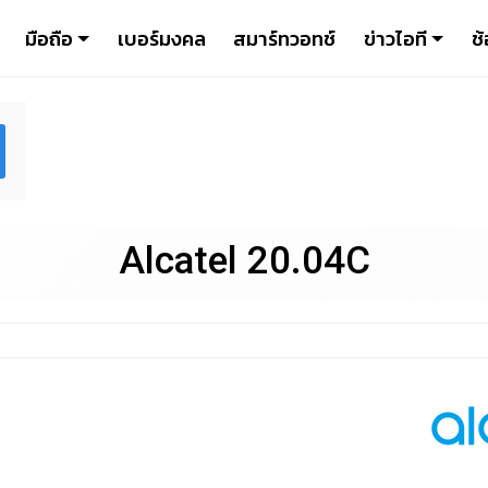
มือถือ
เบอร์มงคล
สมาร์ทวอทช์
ข่าวไอที
ช้
Alcatel 20.04C