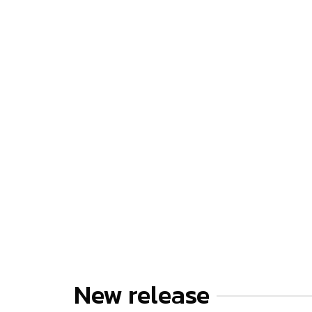
New release