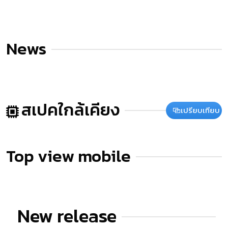
News
สเปคใกล้เคียง
เปรียบเทียบ
Top view mobile
New release