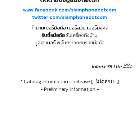
www.facebook.com/siamphonedotcom
twitter.com/siamphonedotcom
ทำนายเบอร์มือถือ เบอร์สวย เบอร์มงคล
รับซื้อมือถือ
รับเครื่องถึงบ้าน
บูลอาเมอร์
ฟิล์มกระจกกันรอยมือถือ
Infinix S5 Lite ລີວິວ
* Catalog information is release [
ໂປດອ່ານ
]
- Preliminary information -