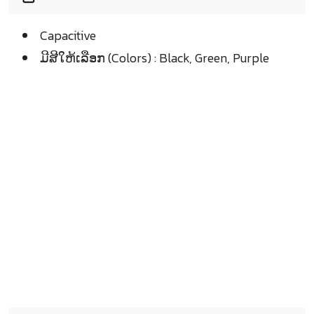
Capacitive
ມີສີໃຫ້ເລືອກ (Colors) : Black, Green, Purple