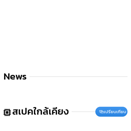
News
สเปคใกล้เคียง
เปรียบเทียบ