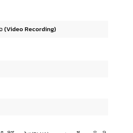
ຫວ (Video Recording)