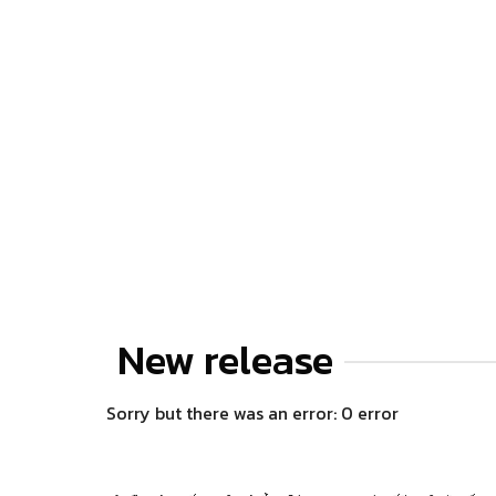
New release
Sorry but there was an error: 0 error