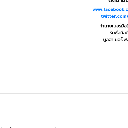
ติดตามข้
www.facebook.
twitter.co
ทำนายเบอร์มือ
รับซื้อมือถ
บูลอาเมอร์
ฟิ