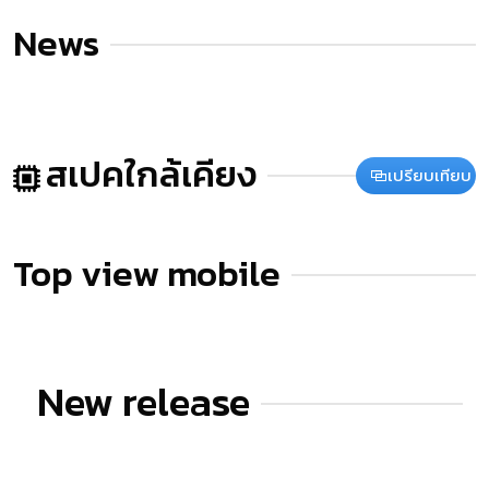
News
สเปคใกล้เคียง
เปรียบเทียบ
Top view mobile
New release