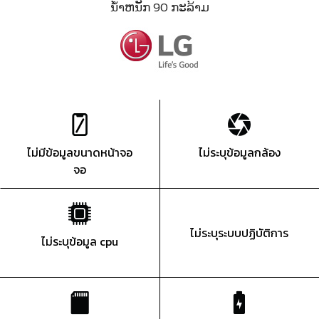
ນ້ຳຫນັກ 90 ກະລ້າມ
ไม่มีข้อมูลขนาดหน้าจอ
ไม่ระบุข้อมูลกล้อง
จอ
ไม่ระบุระบบปฏิบัติการ
ไม่ระบุข้อมูล cpu