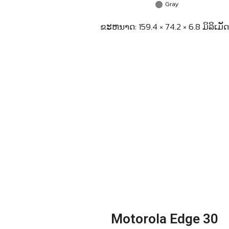
Gray
ຂະຫນາດ: 159.4 × 74.2 × 6.8 ມິລິເມັດ
Motorola Edge 30