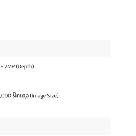
) + 2MP (Depth)
000 ພິກເຊວ (Image Size)