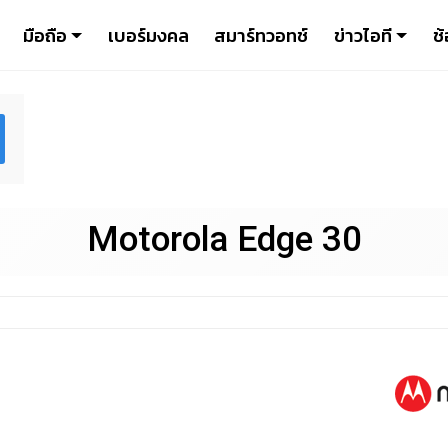
มือถือ
เบอร์มงคล
สมาร์ทวอทช์
ข่าวไอที
ช้
Motorola Edge 30