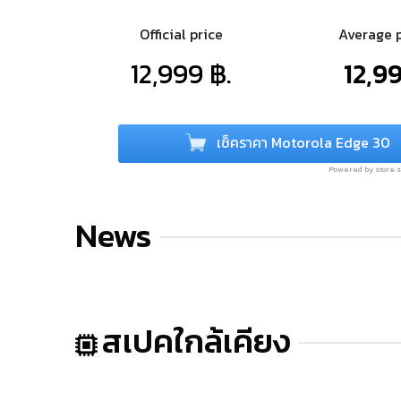
Official price
Average 
12,999 ฿.
12,99
เช็คราคา Motorola Edge 30
Powered by store
News
สเปคใกล้เคียง