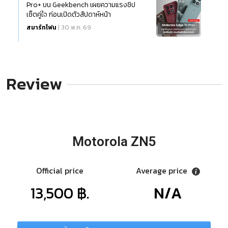
Pro+ บน Geekbench เผยความแรงชิป
เซ็ตคู่ใจ ก่อนเปิดตัวสัปดาห์หน้า
สมาร์ทโฟน
| 30 พ.ค. 69
Review
Motorola ZN5
Official price
Average price
13,500 ฿.
N/A