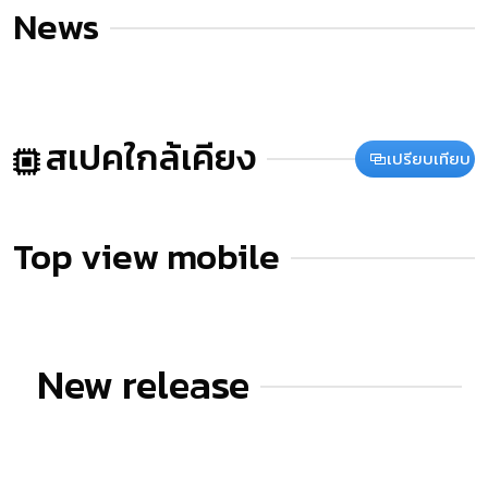
News
สเปคใกล้เคียง
เปรียบเทียบ
Top view mobile
New release