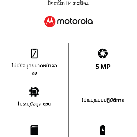
ນ້ຳຫນັກ 114 ກະລ້າມ
ไม่มีข้อมูลขนาดหน้าจอ
5 MP
จอ
ไม่ระบุระบบปฏิบัติการ
ไม่ระบุข้อมูล cpu