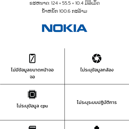
ຂະຫນາດ: 124 × 55.5 × 10.4 ມິລິເມັດ
ນ້ຳຫນັກ 100.6 ກະລ້າມ
ไม่มีข้อมูลขนาดหน้าจอ
ไม่ระบุข้อมูลกล้อง
จอ
ไม่ระบุระบบปฏิบัติการ
ไม่ระบุข้อมูล cpu