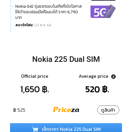
Nokia G42 รุ่นแรกของโนเกียที่เปิดโอกาส
ให้เจ้าของซ่อมมือถือเองได้ ราคา 6,790
บาท
สมาร์ทโฟน
| 22 พ.ย. 66
Nokia 225 Dual SIM
Official price
Average price
1,650 ฿.
520 ฿.
฿ 525
ดูสินค้า
เช็คราคา Nokia 225 Dual SIM