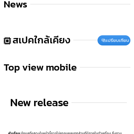
News
สเปคใกล้เคียง
เปรียบเทียบ
Top view mobile
New release
คำเตือน
ข้อมูลที่แสดงในหน้านี้อาจไม่ครอบคลุมทุกส่วนที่มีภายในตัวเครื่อง ซึ่งทาง