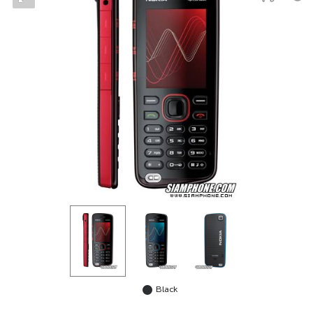
Black