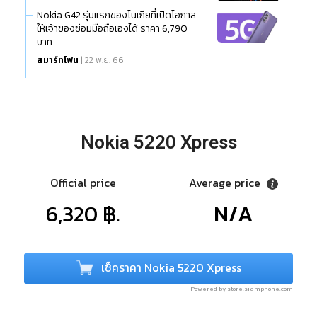
Nokia G42 รุ่นแรกของโนเกียที่เปิดโอกาส
ให้เจ้าของซ่อมมือถือเองได้ ราคา 6,790
บาท
สมาร์ทโฟน
| 22 พ.ย. 66
Nokia 5220 Xpress
Official price
Average price
6,320 ฿.
N/A
เช็คราคา Nokia 5220 Xpress
Powered by store.siamphone.com