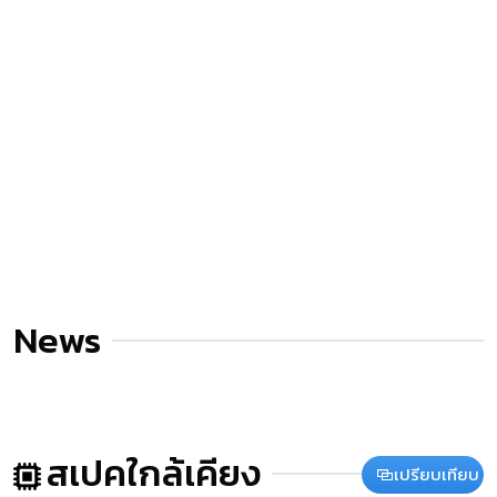
News
สเปคใกล้เคียง
เปรียบเทียบ