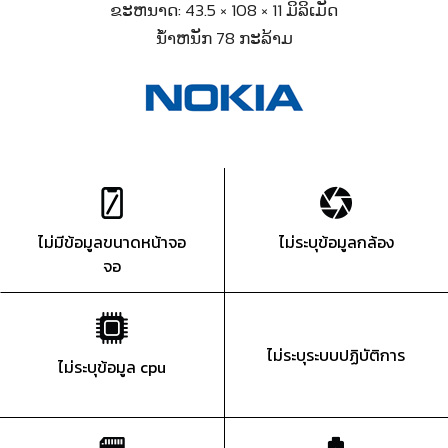
ຂະຫນາດ: 43.5 × 108 × 11 ມິລິເມັດ
ນ້ຳຫນັກ 78 ກະລ້າມ
ไม่มีข้อมูลขนาดหน้าจอ
ไม่ระบุข้อมูลกล้อง
จอ
ไม่ระบุระบบปฏิบัติการ
ไม่ระบุข้อมูล cpu