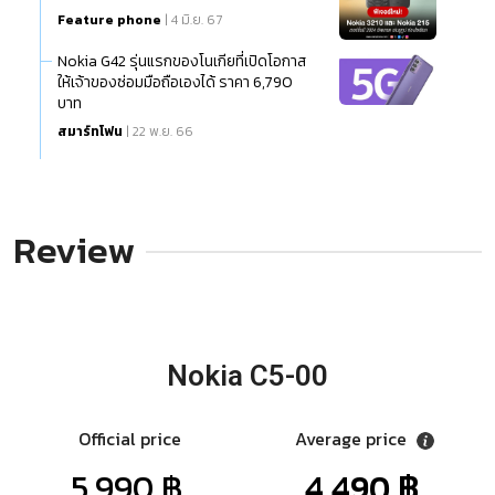
Feature phone
| 4 มิ.ย. 67
Nokia G42 รุ่นแรกของโนเกียที่เปิดโอกาส
ให้เจ้าของซ่อมมือถือเองได้ ราคา 6,790
บาท
สมาร์ทโฟน
| 22 พ.ย. 66
Review
Nokia C5-00
Official price
Average price
5,990 ฿.
4,490 ฿.