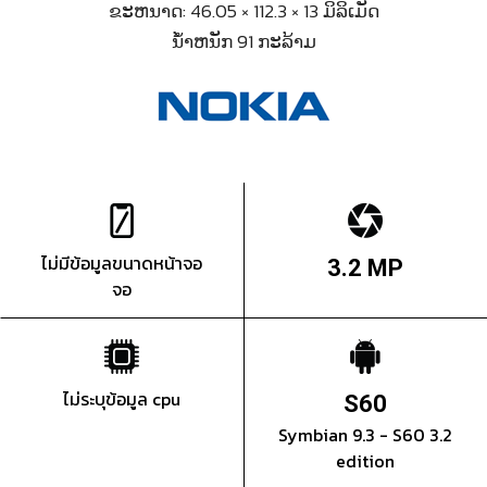
ຂະຫນາດ: 46.05 × 112.3 × 13 ມິລິເມັດ
ນ້ຳຫນັກ 91 ກະລ້າມ
ไม่มีข้อมูลขนาดหน้าจอ
3.2 MP
จอ
ไม่ระบุข้อมูล cpu
S60
Symbian 9.3 - S60 3.2
edition