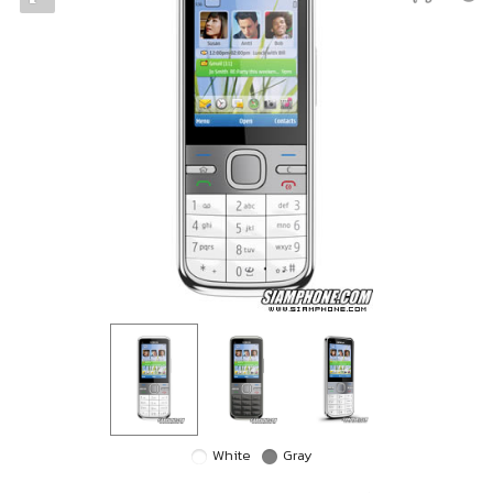
White
Gray