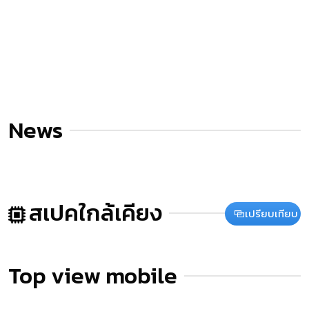
News
สเปคใกล้เคียง
เปรียบเทียบ
Top view mobile