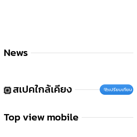
News
สเปคใกล้เคียง
เปรียบเทียบ
Top view mobile