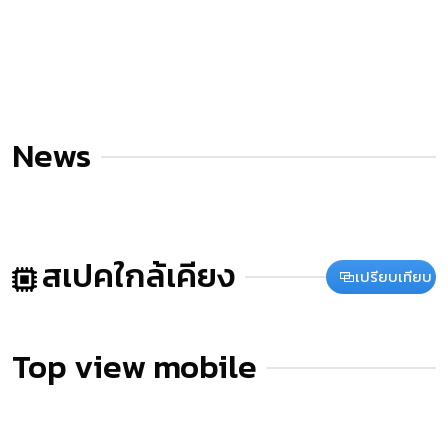
News
สเปคใกล้เคียง
เปรียบเทียบ
Top view mobile