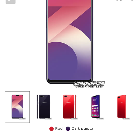
Red
Dark purple