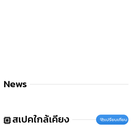
News
สเปคใกล้เคียง
เปรียบเทียบ