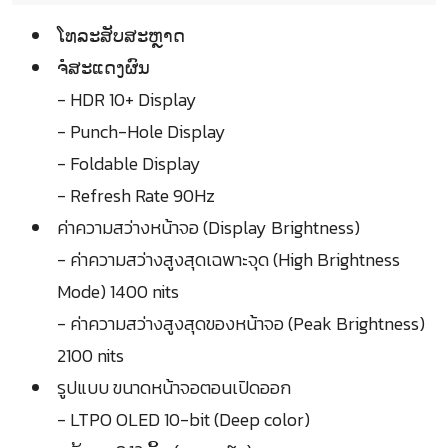
ໂທລະສັບສະຫຼາດ
ຈໍໍສະແດງຜົນ
- HDR 10+ Display
- Punch-Hole Display
- Foldable Display
- Refresh Rate 90Hz
ค่าความสว่างหน้าจอ (Display Brightness)
- ค่าความสว่างสูงสุดเฉพาะจุด (High Brightness
Mode) 1400 nits
- ค่าความสว่างสูงสุดของหน้าจอ (Peak Brightness)
2100 nits
รูปแบบ ขนาดหน้าจอตอนเปิดออก
- LTPO OLED 10-bit (Deep color)