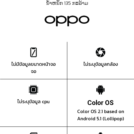
ນ້ຳຫນັກ 135 ກະລ້າມ
ไม่มีข้อมูลขนาดหน้าจอ
ไม่ระบุข้อมูลกล้อง
จอ
ไม่ระบุข้อมูล cpu
Color OS
Color OS 2.1 based on
Android 5.1 (Lollipop)