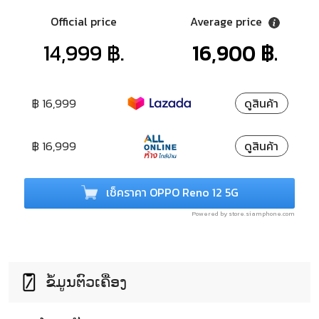
Official price
Average price
14,999 ฿.
16,900 ฿.
฿ 16,999
ดูสินค้า
฿ 16,999
ดูสินค้า
เช็คราคา OPPO Reno 12 5G
Powered by store.siamphone.com
ຂໍ້ມູນຕົວເຄື່ອງ