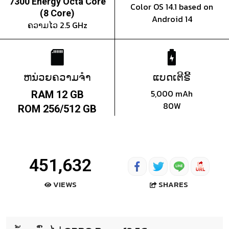
7300 Energy Octa Core
Color OS 14.1 based on
(8 Core)
Android 14
ຄວາມໄວ 2.5 GHz
ຫນ່ວຍຄວາມຈຳ
ແບດເຕີຣີ້
5,000 mAh
RAM 12 GB
80W
ROM 256/512 GB
451,632
SHARES
VIEWS