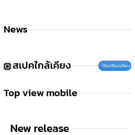
News
สเปคใกล้เคียง
เปรียบเทียบ
Top view mobile
New release