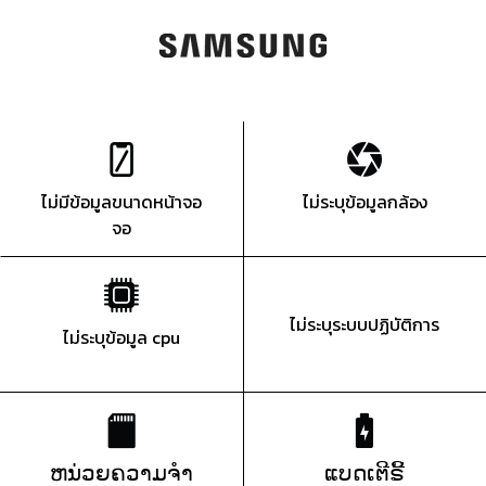
ไม่มีข้อมูลขนาดหน้าจอ
ไม่ระบุข้อมูลกล้อง
จอ
ไม่ระบุระบบปฏิบัติการ
ไม่ระบุข้อมูล cpu
ຫນ່ວຍຄວາມຈຳ
ແບດເຕີຣີ້