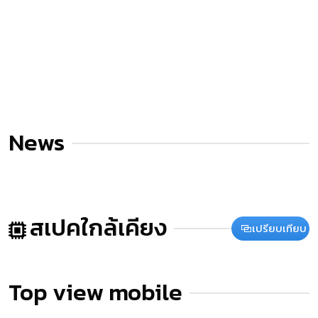
News
สเปคใกล้เคียง
เปรียบเทียบ
Top view mobile