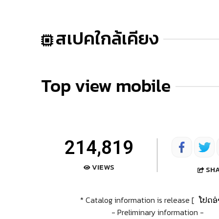
สเปคใกล้เคียง
Top view mobile
214,819
VIEWS
SH
* Catalog information is release [
ໂປດອ່
- Preliminary information -