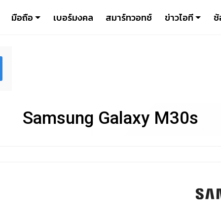
มือถือ
เบอร์มงคล
สมาร์ทวอทช์
ข่าวไอที
ช้
Samsung Galaxy M30s