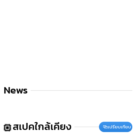
News
สเปคใกล้เคียง
เปรียบเทียบ