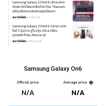
Samsung Galaxy Z Fold 8 Ultra ยกระ
ดับสมาร์ตโฟนจอพับด้วย Flex Titanium
พร้อมอัปเกรดสเปคจอสุดเนียนตา
สมาร์ทโฟน
| 3 ส.ค. 69
Samsung Galaxy Z Fold 8 Series แตก
ไลน์ 3 รุ่นรวด ชูโรงรุ่น Ultra กล้อง
200MP ท้าชน iPhone 18
สมาร์ทโฟน
| 29 ก.ค. 69
Samsung Galaxy On6
Official price
Average price
N/A
N/A