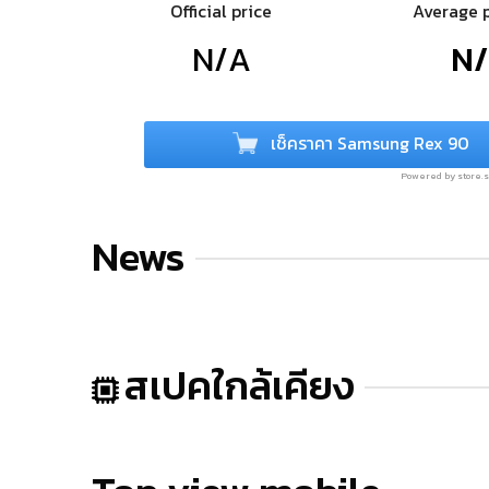
Official price
Average 
N/A
N
เช็คราคา Samsung Rex 90
Powered by store
News
สเปคใกล้เคียง