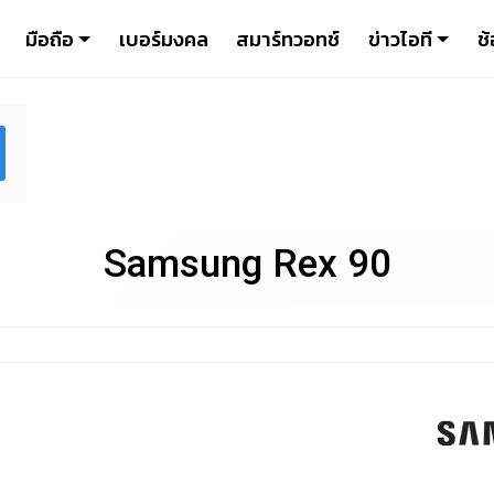
มือถือ
เบอร์มงคล
สมาร์ทวอทช์
ข่าวไอที
ช้
Samsung Rex 90