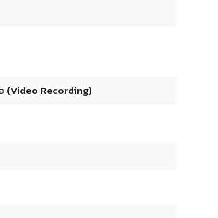
ຫວ (Video Recording)