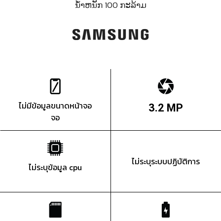
ນ້ຳຫນັກ 100 ກະລ້າມ
ไม่มีข้อมูลขนาดหน้าจอ
3.2 MP
จอ
ไม่ระบุระบบปฏิบัติการ
ไม่ระบุข้อมูล cpu