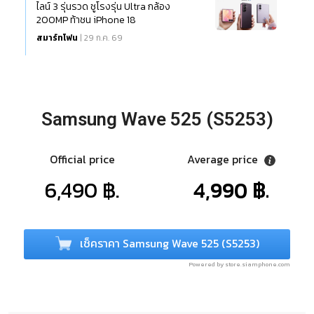
ไลน์ 3 รุ่นรวด ชูโรงรุ่น Ultra กล้อง
200MP ท้าชน iPhone 18
สมาร์ทโฟน
| 29 ก.ค. 69
Samsung Wave 525 (S5253)
Official price
Average price
6,490 ฿.
4,990 ฿.
เช็คราคา Samsung Wave 525 (S5253)
Powered by store.siamphone.com