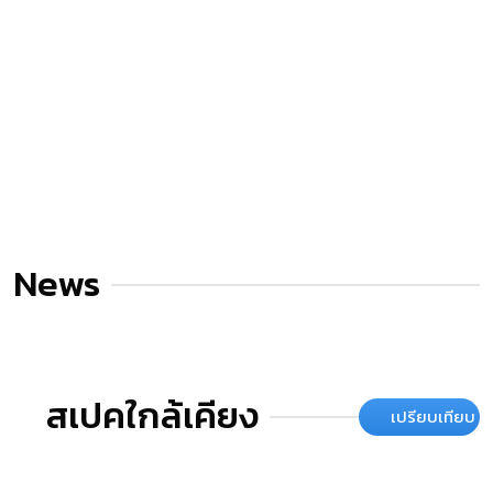
News
สเปคใกล้เคียง
เปรียบเทียบ