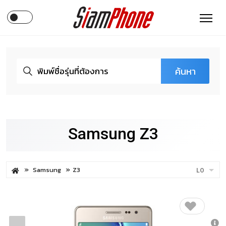
ค้นหา
Samsung Z3
Samsung
Z3
LO