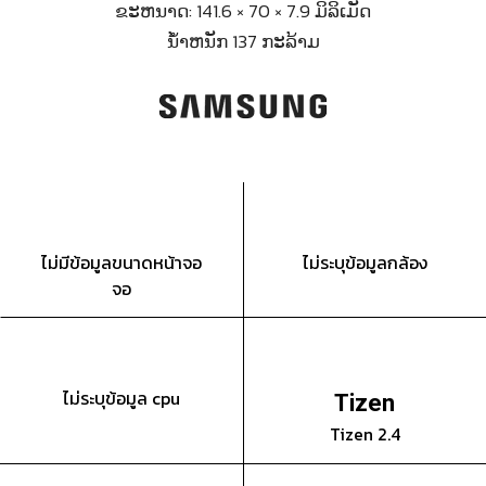
ຂະຫນາດ: 141.6 × 70 × 7.9 ມິລິເມັດ
ນ້ຳຫນັກ 137 ກະລ້າມ
ไม่มีข้อมูลขนาดหน้าจอ
ไม่ระบุข้อมูลกล้อง
จอ
ไม่ระบุข้อมูล cpu
Tizen
Tizen 2.4