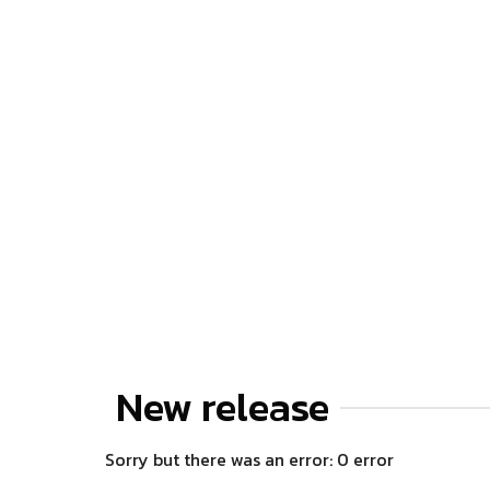
New release
Sorry but there was an error: 0 error