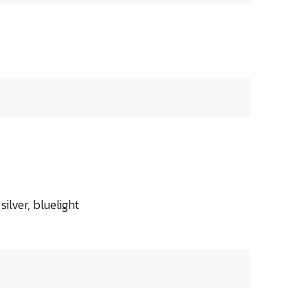
silver, bluelight