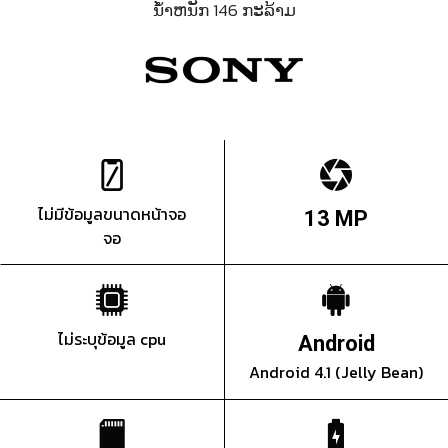
ນ້ຳຫນັກ 146 ກະລ້າມ
ไม่มีข้อมูลขนาดหน้าจอ
13 MP
จอ
ไม่ระบุข้อมูล cpu
Android
Android 4.1 (Jelly Bean)