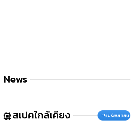
News
สเปคใกล้เคียง
เปรียบเทียบ