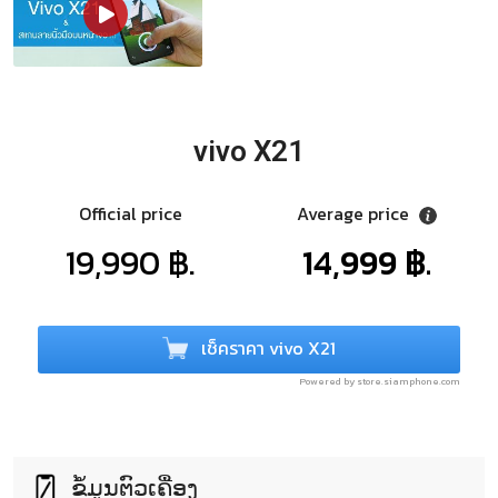
vivo X21
Official price
Average price
19,990 ฿.
14,999 ฿.
เช็คราคา vivo X21
Powered by store.siamphone.com
ຂໍ້ມູນຕົວເຄື່ອງ