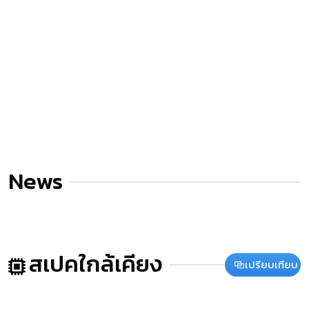
News
สเปคใกล้เคียง
เปรียบเทียบ