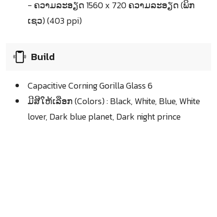
- ຄວາມລະອຽດ 1560 x 720 ຄວາມລະອຽດ (ພິກ
ເຊວ) (403 ppi)
Build
Capacitive Corning Gorilla Glass 6
ມີສີໃຫ້ເລືອກ (Colors) : Black, White, Blue, White
lover, Dark blue planet, Dark night prince