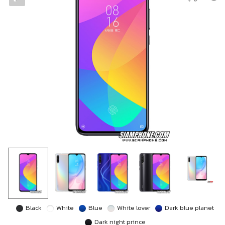
Black
White
Blue
White lover
Dark blue planet
Dark night prince