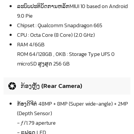
ລະບົບປະຕິບັດການຫລັກMIUI 10 based on Android
9.0 Pie
Chipset : Qualcomm Snapdragon 665
CPU : Octa Core (8 Core) (2.0 GHz)
RAM 4/6GB
ROM 64/128GB , 0KB : Storage Type UFS 0
microSD ສູງສຸດ 256 GB
ກ້ອງຫຼັງ (Rear Camera)
ກ້ອງດິຈີຕໍ 48MP + 8MP (Super wide-angle) + 2MP
(Depth Sensor)
- ƒ/1.79 aperture
- ແຟຣດ LED