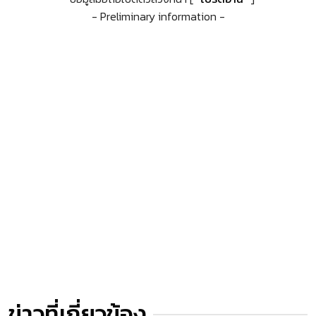
- Preliminary information -
ข่าวที่เกี่ยวข้อง