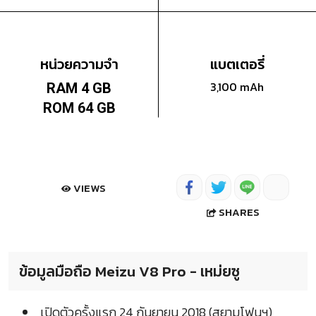
หน่วยความจำ
แบตเตอรี่
3,100 mAh
RAM 4 GB
ROM 64 GB
VIEWS
SHARES
ข้อมูลมือถือ Meizu V8 Pro - เหม่ยซู
เปิดตัวครั้งแรก 24 กันยายน 2018 (สยามโฟนฯ)