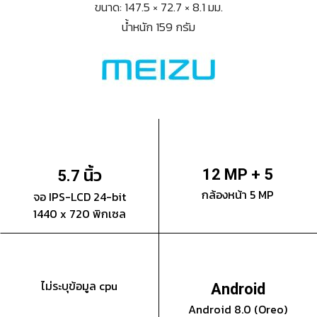
ขนาด: 147.5 × 72.7 × 8.1 มม.
น้ำหนัก 159 กรัม
นิ้ว
12 MP + 5
5.7
กล้องหน้า 5 MP
จอ IPS-LCD 24-bit
1440 x 720 พิกเซล
ไม่ระบุข้อมูล cpu
Android
Android 8.0 (Oreo)