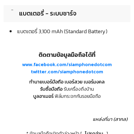
แบตเตอรี่ - ระบบชาร์จ
แบตเตอรี่ 3,100 mAh (Standard Battery)
ติดตามข้อมูลมือถือได้ที่
www.facebook.com/siamphonedotcom
twitter.com/siamphonedotcom
ทำนายเบอร์มือถือ เบอร์สวย เบอร์มงคล
รับซื้อมือถือ
รับเครื่องถึงบ้าน
บูลอาเมอร์
ฟิล์มกระจกกันรอยมือถือ
แหล่งที่มา (สากล)
* ข้อมูลมือถือเปิดตัวล่วงหน้า [
โปรดอ่าน
]