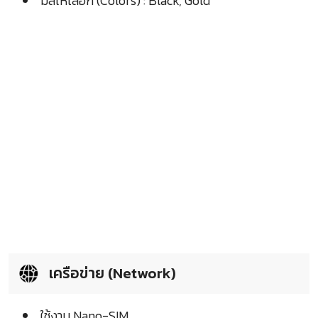
มีสีให้เลือก (Colors) : Black, Gold
เครือข่าย (Network)
ใช้งาน Nano-SIM