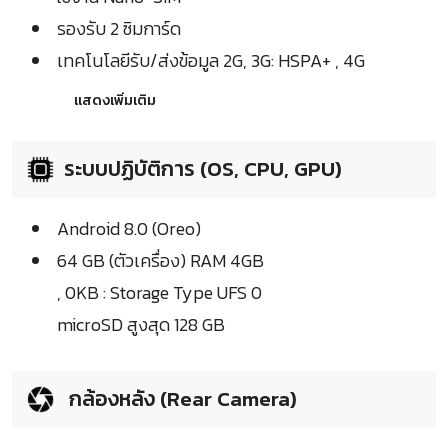
รองรับ 2 ซิมการ์ด
เทคโนโลยีรับ/ส่งข้อมูล 2G, 3G: HSPA+ , 4G
แสดงเพิ่มเติม
ระบบปฏิบัติการ (OS, CPU, GPU)
Android 8.0 (Oreo)
64 GB (ตัวเครื่อง) RAM 4GB
, 0KB : Storage Type UFS 0
microSD สูงสุด 128 GB
กล้องหลัง (Rear Camera)