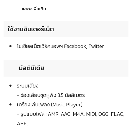
แสดงเพิ่มเติม
ใช้งานอินเตอร์เน็ต
โซเชียลเน็ตเวิร์คแอพฯ Facebook, Twitter
มัลติมีเดีย
ระบบเสียง
- ช่องเสียบชุดหูฟัง 3.5 มิลลิเมตร
เครื่องเล่นเพลง (Music Player)
- รูปแบบไฟล์ : AMR, AAC, M4A, MIDI, OGG, FLAC,
APE,