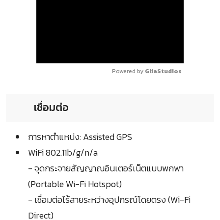
Powered by 
GliaStudios
เชื่อมต่อ
การหาตำแหน่ง: Assisted GPS
WiFi 802.11b/g/n/a
- จุดกระจายสัญญาณอินเตอร์เน็ตแบบพกพา
(Portable Wi-Fi Hotspot)
- เชื่อมต่อไร้สายระหว่างอุปกรณ์โดยตรง (Wi-Fi
Direct)