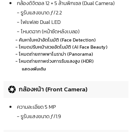
กล้องดิจิตอล 12 + 5 ล้านพิกเซล (Dual Camera)
- รูรับแสงขนาด ƒ/2.2
- ไฟแฟลช Dual LED
- โหมดฉาก (หน้าชัดหลังเบลอ)
- ค้นหาใบหน้าอัตโนมัติ (Face Detection)
- โหมดปรับหน้าสวยอัตโนมัติ (AI Face Beauty)
- โหมดถ่ายภาพพาโนราม่า (Panorama)
- โหมดถ่ายภาพช่วงการรับแสงสูง (HDR)
แสดงเพิ่มเติม
กล้องหน้า (Front Camera)
ความละเอียด 5 MP
- รูรับแสงขนาด ƒ/1.9