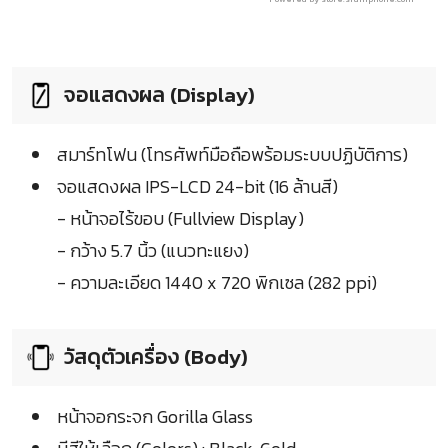
จอแสดงผล (Display)
สมาร์ทโฟน (โทรศัพท์มือถือพร้อมระบบปฏิบัติการ)
จอแสดงผล IPS-LCD 24-bit (16 ล้านสี)
- หน้าจอไร้ขอบ (Fullview Display)
- กว้าง 5.7 นิ้ว (แนวทะแยง)
- ความละเอียด 1440 x 720 พิกเซล (282 ppi)
วัสดุตัวเครื่อง (Body)
หน้าจอกระจก Gorilla Glass