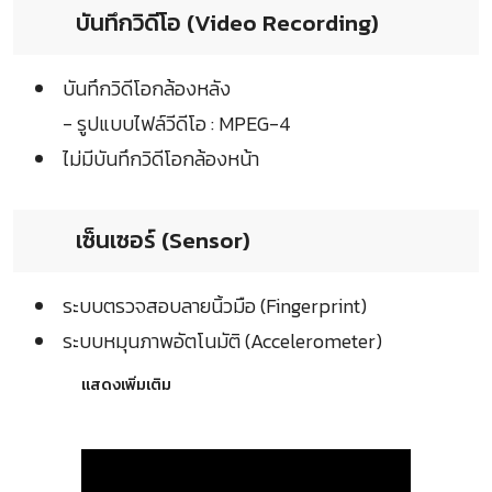
บันทึกวิดีโอ (Video Recording)
บันทึกวิดีโอกล้องหลัง
- รูปแบบไฟล์วีดีโอ : MPEG-4
ไม่มีบันทึกวิดีโอกล้องหน้า
เซ็นเซอร์ (Sensor)
ระบบตรวจสอบลายนิ้วมือ (Fingerprint)
ระบบหมุนภาพอัตโนมัติ (Accelerometer)
แสดงเพิ่มเติม