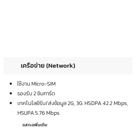
เครือข่าย (Network)
ใช้งาน Micro-SIM
รองรับ 2 ซิมการ์ด
เทคโนโลยีรับ/ส่งข้อมูล 2G, 3G: HSDPA 42.2 Mbps,
HSUPA 5.76 Mbps
แสดงเพิ่มเติม