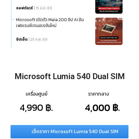
ซอฟต์แวร์
| 15 มิ.ย. 69
Microsoft เปิดตัว Maia 200 ชิป AI อิน
เฟอเรนซ์เจเนอเรชันใหม่
ชิปเซ็ต
| 25 ก.พ. 69
Microsoft Lumia 540 Dual SIM
เครื่องศูนย์
ราคากลาง
4,990 ฿.
4,000 ฿.
เช็คราคา Microsoft Lumia 540 Dual SIM