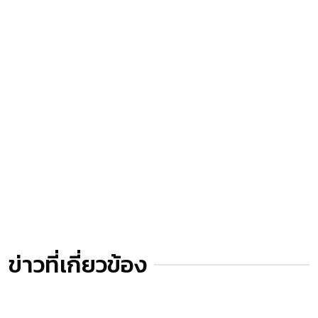
ข่าวที่เกี่ยวข้อง