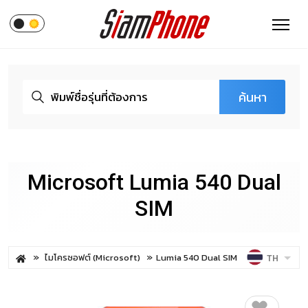
ค้นหา
Microsoft Lumia 540 Dual
SIM
ไมโครซอฟต์ (Microsoft)
Lumia 540 Dual SIM
TH