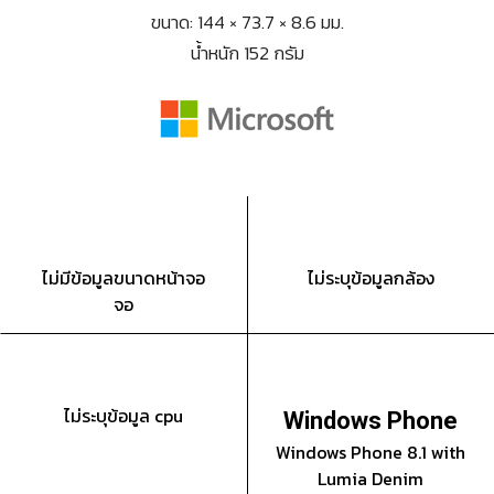
ขนาด: 144 × 73.7 × 8.6 มม.
น้ำหนัก 152 กรัม
ไม่มีข้อมูลขนาดหน้าจอ
ไม่ระบุข้อมูลกล้อง
จอ
ไม่ระบุข้อมูล cpu
Windows Phone
Windows Phone 8.1 with
Lumia Denim