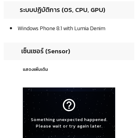
ระบบปฏิบัติการ (OS, CPU, GPU)
Windows Phone 8.1 with Lumia Denim
เซ็นเซอร์ (Sensor)
แสดงเพิ่มเติม
help_outline
Something unexpected happened.
Please wait or try again later.