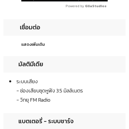
Powered by 
GliaStudios
เชื่อมต่อ
แสดงเพิ่มเติม
มัลติมีเดีย
ระบบเสียง
- ช่องเสียบชุดหูฟัง 3.5 มิลลิเมตร
- วิทยุ FM Radio
แบตเตอรี่ - ระบบชาร์จ