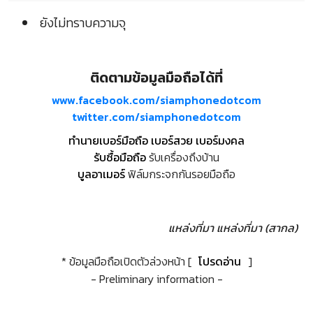
ยังไม่ทราบความจุ
ติดตามข้อมูลมือถือได้ที่
www.facebook.com/siamphonedotcom
twitter.com/siamphonedotcom
ทำนายเบอร์มือถือ เบอร์สวย เบอร์มงคล
รับซื้อมือถือ
รับเครื่องถึงบ้าน
บูลอาเมอร์
ฟิล์มกระจกกันรอยมือถือ
แหล่งที่มา
แหล่งที่มา (สากล)
* ข้อมูลมือถือเปิดตัวล่วงหน้า [
โปรดอ่าน
]
- Preliminary information -