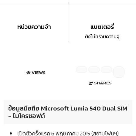
หน่วยความจำ
แบตเตอรี่
ยังไม่ทราบความจุ
VIEWS
SHARES
ข้อมูลมือถือ Microsoft Lumia 540 Dual SIM
- ไมโครซอฟต์
เปิดตัวครั้งแรก 6 พฤษภาคม 2015 (สยามโฟนฯ)