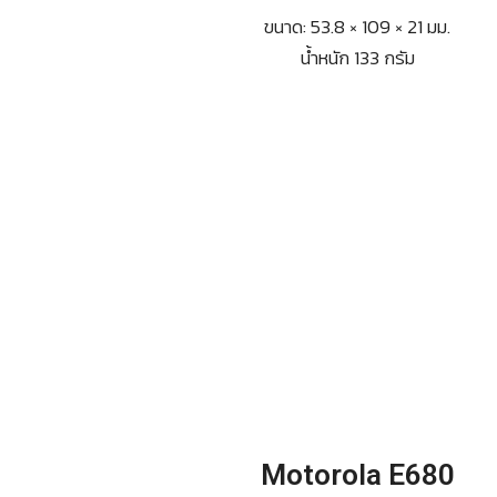
ขนาด: 53.8 × 109 × 21 มม.
น้ำหนัก 133 กรัม
Motorola E680