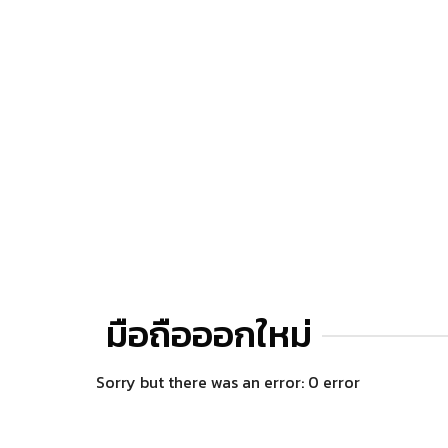
มือถือออกใหม่
Sorry but there was an error: 0 error