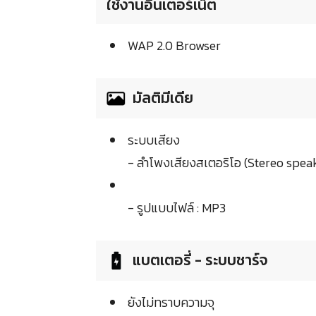
ใช้งานอินเตอร์เน็ต
WAP 2.0 Browser
มัลติมีเดีย
ระบบเสียง
- ลำโพงเสียงสเตอริโอ (Stereo spea
- รูปแบบไฟล์ : MP3
แบตเตอรี่ - ระบบชาร์จ
ยังไม่ทราบความจุ