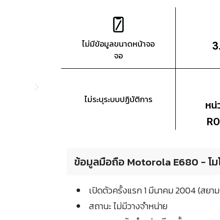
ไม่มีข้อมูลขนาดหน้าจอ
3
จอ
ไม่ระบุระบบปฏิบัติการ
หน
RO
ข้อมูลมือถือ Motorola E680 - โม
เปิดตัวครั้งแรก 1 มีนาคม 2004 (สยา
สถานะ ไม่มีวางจำหน่าย