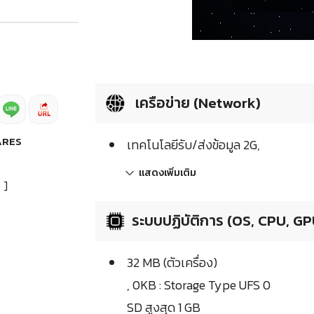
เครือข่าย (Network)
ARES
เทคโนโลยีรับ/ส่งข้อมูล 2G,
แสดงเพิ่มเติม
]
ระบบปฏิบัติการ (OS, CPU, GP
32 MB (ตัวเครื่อง)
, 0KB : Storage Type UFS 0
SD สูงสุด 1 GB