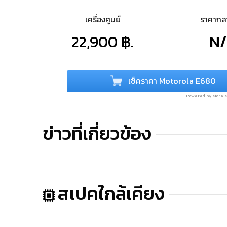
เครื่องศูนย์
ราคาก
22,900 ฿.
N
เช็คราคา Motorola E680
Powered by store
ข่าวที่เกี่ยวข้อง
สเปคใกล้เคียง