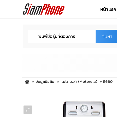
หน้าแรก
ค้นหา
ข้อมูลมือถือ
โมโตโรล่า (Motorola)
E680