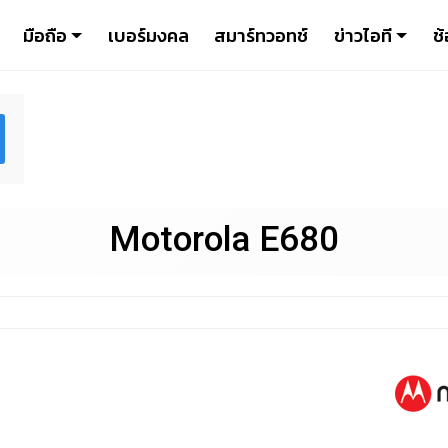
มือถือ
เบอร์มงคล
สมาร์ทวอทช์
ข่าวไอที
ช้
Motorola E680