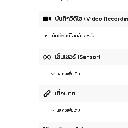
บันทึกวิดีโอ (Video Recordi
บันทึกวิดีโอกล้องหลัง
เซ็นเซอร์ (Sensor)
แสดงเพิ่มเติม
เชื่อมต่อ
แสดงเพิ่มเติม