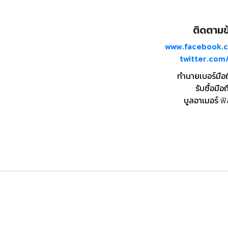
ติดตามข้
www.facebook.
twitter.co
ทำนายเบอร์มือ
รับซื้อมือถ
บูลอาเมอร์
ฟิ