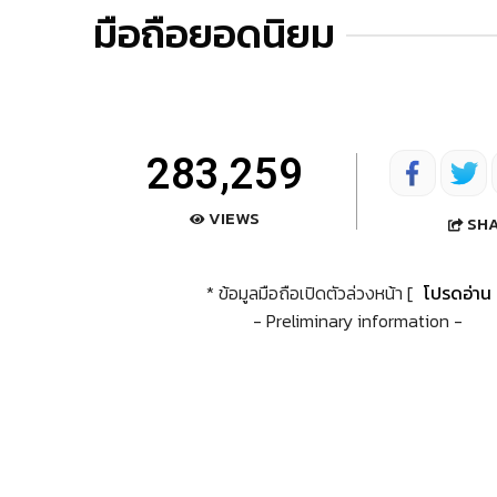
มือถือยอดนิยม
283,259
VIEWS
SH
* ข้อมูลมือถือเปิดตัวล่วงหน้า [
โปรดอ่าน
- Preliminary information -