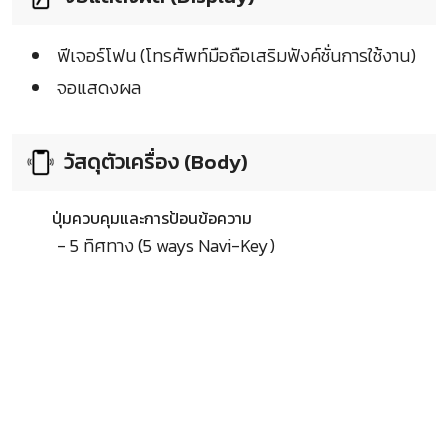
ฟีเจอร์โฟน (โทรศัพท์มือถือเสริมฟังค์ชั่นการใช้งาน)
จอแสดงผล
วัสดุตัวเครื่อง (Body)
ปุ่มควบคุมและการป้อนข้อความ
- 5 ทิศทาง (5 ways Navi-Key)