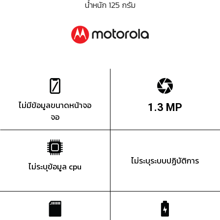
น้ำหนัก 125 กรัม
ไม่มีข้อมูลขนาดหน้าจอ
1.3 MP
จอ
ไม่ระบุระบบปฏิบัติการ
ไม่ระบุข้อมูล cpu