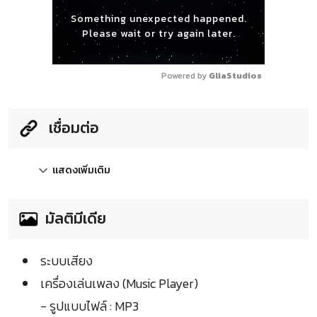
Something unexpected happened.
Please wait or try again later.
Powered by 
GliaStudios
เชื่อมต่อ
แสดงเพิ่มเติม
มัลติมีเดีย
ระบบเสียง
เครื่องเล่นเพลง (Music Player)
- รูปแบบไฟล์ : MP3