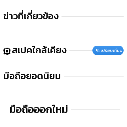
ข่าวที่เกี่ยวข้อง
สเปคใกล้เคียง
เปรียบเทียบ
มือถือยอดนิยม
มือถือออกใหม่