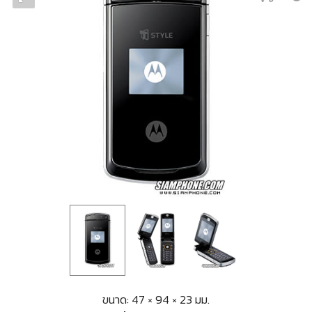
ขนาด: 47 × 94 × 23 มม.