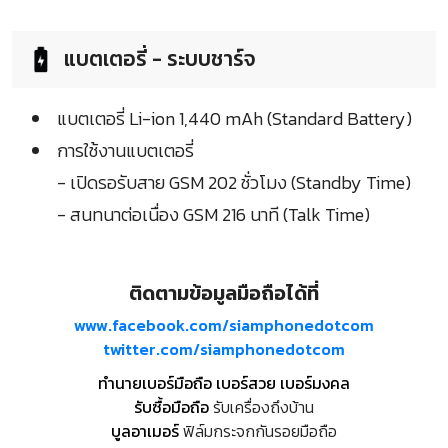
แบตเตอรี่ - ระบบชาร์จ
แบตเตอรี่ Li-ion 1,440 mAh (Standard Battery)
การใช้งานแบตเตอรี่
- เปิดรอรับสาย GSM 202 ชั่วโมง (Standby Time)
- สนทนาต่อเนื่อง GSM 216 นาที (Talk Time)
ติดตามข้อมูลมือถือได้ที่
www.facebook.com/siamphonedotcom
twitter.com/siamphonedotcom
ทำนายเบอร์มือถือ เบอร์สวย เบอร์มงคล
รับซื้อมือถือ
รับเครื่องถึงบ้าน
บูลอาเมอร์
ฟิล์มกระจกกันรอยมือถือ