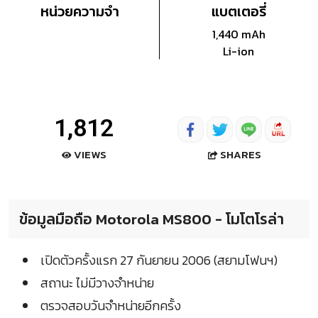
หน่วยความจำ
แบตเตอรี่
1,440 mAh
Li-ion
1,812
SHARES
VIEWS
ข้อมูลมือถือ Motorola MS800 - โมโตโรล่า
เปิดตัวครั้งแรก 27 กันยายน 2006 (สยามโฟนฯ)
สถานะ ไม่มีวางจำหน่าย
ตรวจสอบวันจำหน่ายอีกครั้ง