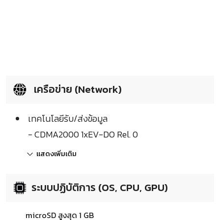
เครือข่าย (Network)
เทคโนโลยีรับ/ส่งข้อมูล
- CDMA2000 1xEV-DO Rel. 0
แสดงเพิ่มเติม
ระบบปฏิบัติการ (OS, CPU, GPU)
microSD สูงสุด 1 GB