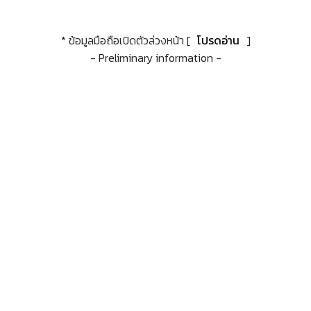
* ข้อมูลมือถือเปิดตัวล่วงหน้า [
โปรดอ่าน
]
- Preliminary information -