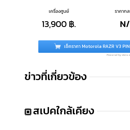
เครื่องศูนย์
ราคาก
13,900 ฿.
N
เช็คราคา Motorola RAZR V3 PI
Powered by store
ข่าวที่เกี่ยวข้อง
สเปคใกล้เคียง