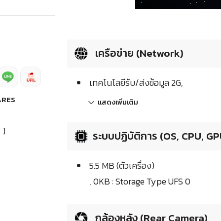
เครือข่าย (Network)
เทคโนโลยีรับ/ส่งข้อมูล 2G,
ARES
แสดงเพิ่มเติม
]
ระบบปฏิบัติการ (OS, CPU, GP
5.5 MB (ตัวเครื่อง)
, 0KB : Storage Type UFS 0
กล้องหลัง (Rear Camera)