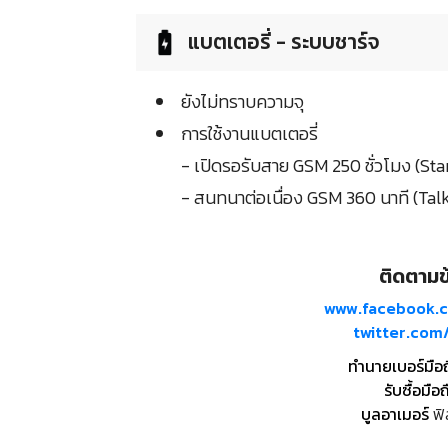
แบตเตอรี่ - ระบบชาร์จ
ยังไม่ทราบความจุ
การใช้งานแบตเตอรี่
- เปิดรอรับสาย GSM 250 ชั่วโมง (S
- สนทนาต่อเนื่อง GSM 360 นาที (Tal
ติดตามข้
www.facebook.
twitter.co
ทำนายเบอร์มือ
รับซื้อมือถ
บูลอาเมอร์
ฟิ