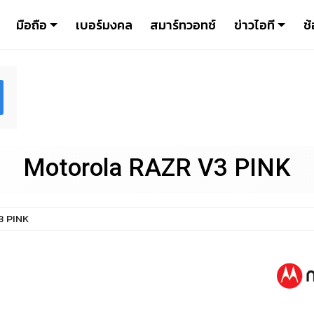
มือถือ
เบอร์มงคล
สมาร์ทวอทช์
ข่าวไอที
ช้
Motorola RAZR V3 PINK
3 PINK