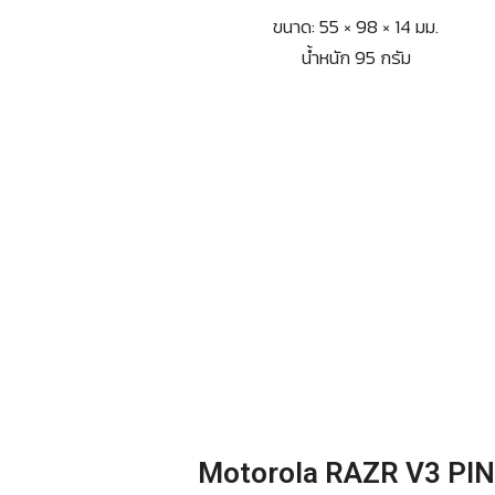
ขนาด: 55 × 98 × 14 มม.
น้ำหนัก 95 กรัม
Motorola RAZR V3 PI