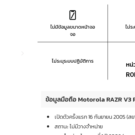
ไม่มีข้อมูลขนาดหน้าจอ
ไม่ร
จอ
ไม่ระบุระบบปฏิบัติการ
หน
RO
ข้อมูลมือถือ Motorola RAZR V3 P
เปิดตัวครั้งแรก 16 กันยายน 2005 (ส
สถานะ ไม่มีวางจำหน่าย