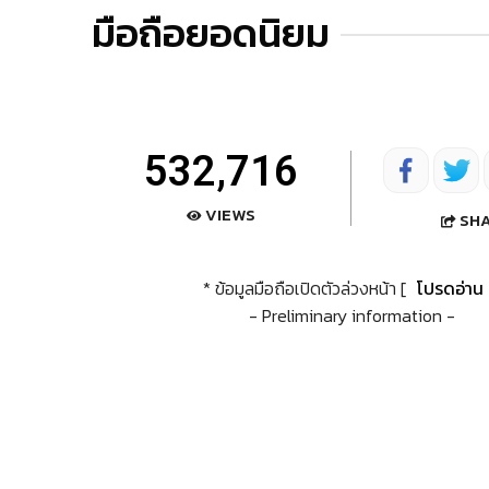
มือถือยอดนิยม
532,716
VIEWS
SH
* ข้อมูลมือถือเปิดตัวล่วงหน้า [
โปรดอ่าน
- Preliminary information -