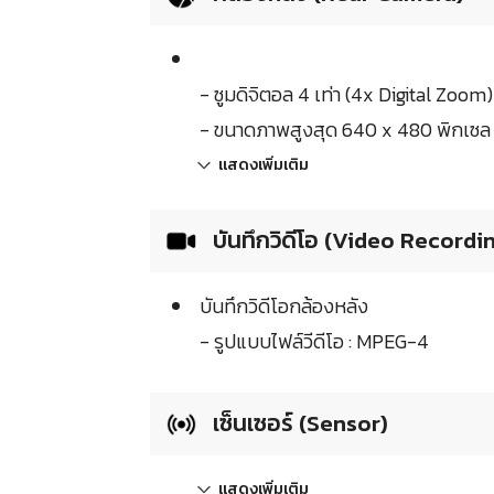
- ซูมดิจิตอล 4 เท่า (4x Digital Zoom)
- ขนาดภาพสูงสุด 640 x 480 พิกเซล 
แสดงเพิ่มเติม
บันทึกวิดีโอ (Video Recordi
บันทึกวิดีโอกล้องหลัง
- รูปแบบไฟล์วีดีโอ : MPEG-4
เซ็นเซอร์ (Sensor)
แสดงเพิ่มเติม