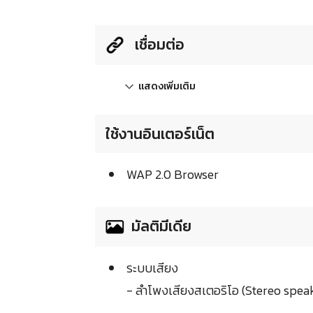
เชื่อมต่อ
แสดงเพิ่มเติม
ใช้งานอินเตอร์เน็ต
WAP 2.0 Browser
มัลติมีเดีย
ระบบเสียง
- ลำโพงเสียงสเตอริโอ (Stereo spea