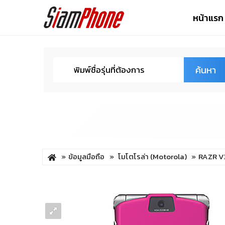
หน้าแรก
ค้นหา
ข้อมูลมือถือ
โมโตโรล่า (Motorola)
RAZR V