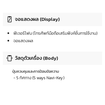
จอแสดงผล (Display)
ฟีเจอร์โฟน (โทรศัพท์มือถือเสริมฟังค์ชั่นการใช้งาน)
จอแสดงผล
วัสดุตัวเครื่อง (Body)
ปุ่มควบคุมและการป้อนข้อความ
- 5 ทิศทาง (5 ways Navi-Key)