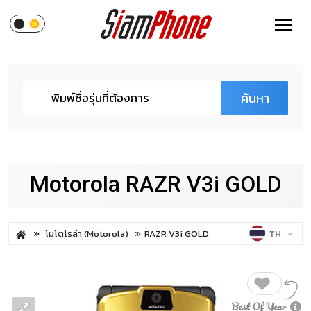
ค้นหา
Motorola RAZR V3i GOLD
โมโตโรล่า (Motorola)
RAZR V3i GOLD
TH