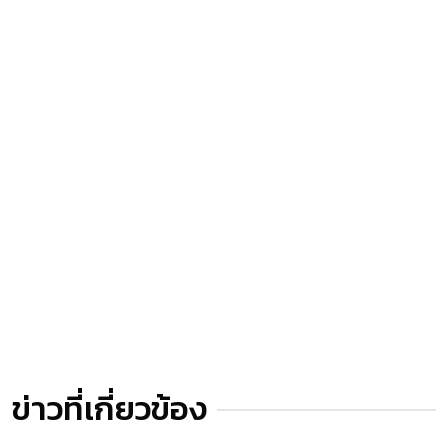
ข่าวที่เกี่ยวข้อง