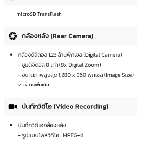
microSD TransFlash
กล้องหลัง (Rear Camera)
กล้องดิจิตอล 1.23 ล้านพิกเซล (Digital Camera)
- ซูมดิจิตอล 8 เท่า (8x Digital Zoom)
- ขนาดภาพสูงสุด 1,280 x 960 พิกเซล (Image Size)
แสดงเพิ่มเติม
บันทึกวิดีโอ (Video Recording)
บันทึกวิดีโอกล้องหลัง
- รูปแบบไฟล์วีดีโอ : MPEG-4