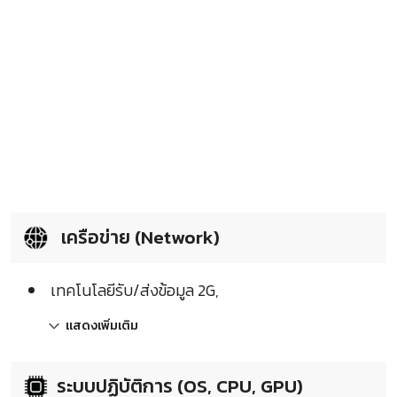
เครือข่าย (Network)
เทคโนโลยีรับ/ส่งข้อมูล 2G,
แสดงเพิ่มเติม
ระบบปฏิบัติการ (OS, CPU, GPU)