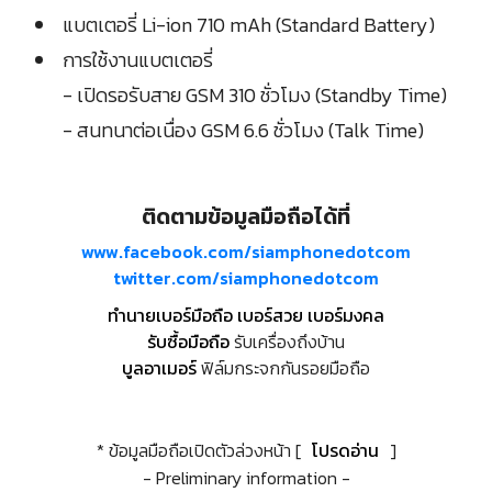
แบตเตอรี่ Li-ion 710 mAh (Standard Battery)
การใช้งานแบตเตอรี่
- เปิดรอรับสาย GSM 310 ชั่วโมง (Standby Time)
- สนทนาต่อเนื่อง GSM 6.6 ชั่วโมง (Talk Time)
ติดตามข้อมูลมือถือได้ที่
www.facebook.com/siamphonedotcom
twitter.com/siamphonedotcom
ทำนายเบอร์มือถือ เบอร์สวย เบอร์มงคล
รับซื้อมือถือ
รับเครื่องถึงบ้าน
บูลอาเมอร์
ฟิล์มกระจกกันรอยมือถือ
* ข้อมูลมือถือเปิดตัวล่วงหน้า [
โปรดอ่าน
]
- Preliminary information -