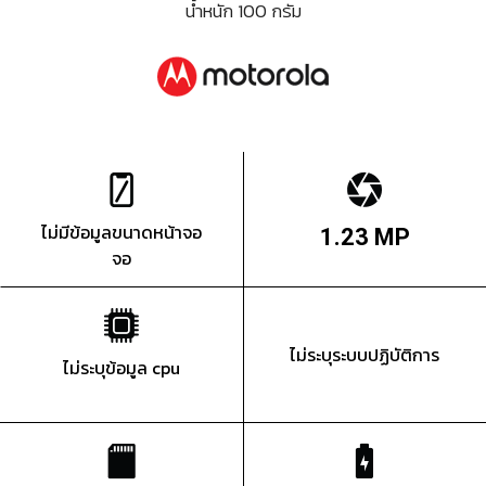
น้ำหนัก 100 กรัม
ไม่มีข้อมูลขนาดหน้าจอ
1.23 MP
จอ
ไม่ระบุระบบปฏิบัติการ
ไม่ระบุข้อมูล cpu