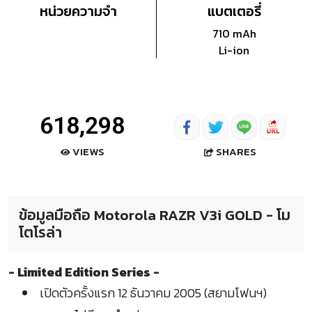
หน่วยความจำ
แบตเตอรี่
710 mAh
Li-ion
618,298
SHARES
VIEWS
ข้อมูลมือถือ Motorola RAZR V3i GOLD - โม
โตโรล่า
- Limited Edition Series -
เปิดตัวครั้งแรก 12 ธันวาคม 2005 (สยามโฟนฯ)