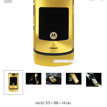
ขนาด: 53 × 98 × 14 มม.