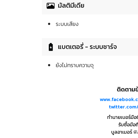
มัลติมีเดีย
ระบบเสียง
แบตเตอรี่ - ระบบชาร์จ
ยังไม่ทราบความจุ
ติดตามข้
www.facebook.
twitter.co
ทำนายเบอร์มือ
รับซื้อมือถ
บูลอาเมอร์
ฟิ