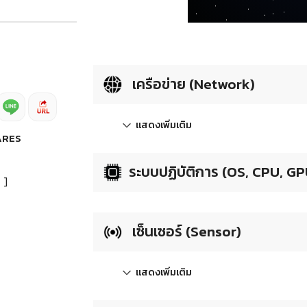
เครือข่าย (Network)
แสดงเพิ่มเติม
ARES
ระบบปฏิบัติการ (OS, CPU, GP
]
เซ็นเซอร์ (Sensor)
แสดงเพิ่มเติม