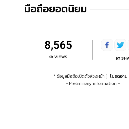
มือถือยอดนิยม
8,565
VIEWS
SH
* ข้อมูลมือถือเปิดตัวล่วงหน้า [
โปรดอ่าน
- Preliminary information -