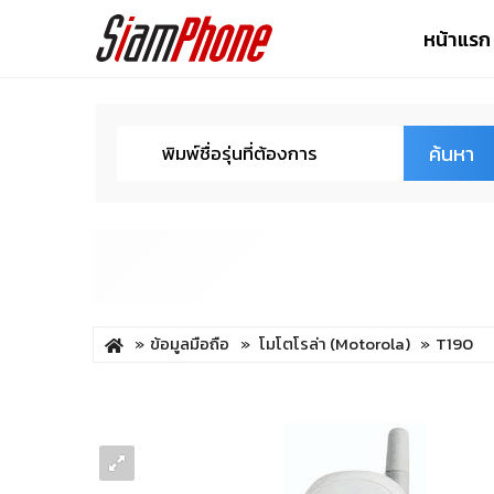
หน้าแรก
ค้นหา
ข้อมูลมือถือ
โมโตโรล่า (Motorola)
T190