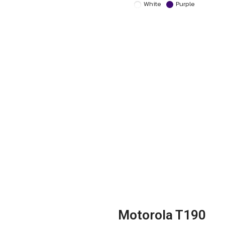
White
Purple
Motorola T190