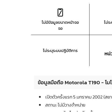
ไม่มีข้อมูลขนาดหน้าจอ
ไม่ร
จอ
ไม่ระบุระบบปฏิบัติการ
หน
ข้อมูลมือถือ Motorola T190 - โมโ
เปิดตัวครั้งแรก 5 มกราคม 2002 (สย
สถานะ ไม่มีวางจำหน่าย