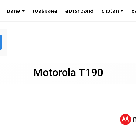
มือถือ
เบอร์มงคล
สมาร์ทวอทช์
ข่าวไอที
ช้
Motorola T190