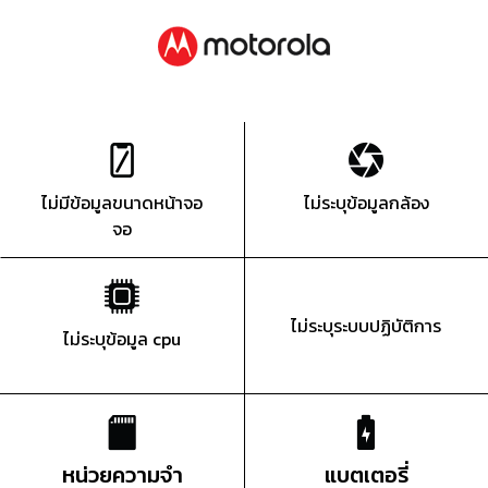
ไม่มีข้อมูลขนาดหน้าจอ
ไม่ระบุข้อมูลกล้อง
จอ
ไม่ระบุระบบปฏิบัติการ
ไม่ระบุข้อมูล cpu
หน่วยความจำ
แบตเตอรี่