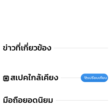
ข่าวที่เกี่ยวข้อง
สเปคใกล้เคียง
เปรียบเทียบ
มือถือยอดนิยม