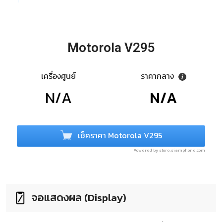
Motorola V295
เครื่องศูนย์
ราคากลาง
N/A
N/A
เช็คราคา Motorola V295
Powered by store.siamphone.com
จอแสดงผล (Display)