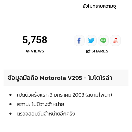
ยังไม่ทราบความจุ
5,758
SHARES
VIEWS
ข้อมูลมือถือ Motorola V295 - โมโตโรล่า
เปิดตัวครั้งแรก 3 มกราคม 2003 (สยามโฟนฯ)
สถานะ ไม่มีวางจำหน่าย
ตรวจสอบวันจำหน่ายอีกครั้ง