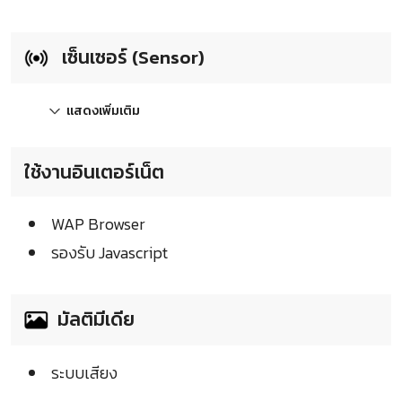
เซ็นเซอร์ (Sensor)
แสดงเพิ่มเติม
ใช้งานอินเตอร์เน็ต
WAP Browser
รองรับ Javascript
มัลติมีเดีย
ระบบเสียง