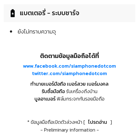
แบตเตอรี่ - ระบบชาร์จ
ยังไม่ทราบความจุ
ติดตามข้อมูลมือถือได้ที่
www.facebook.com/siamphonedotcom
twitter.com/siamphonedotcom
ทำนายเบอร์มือถือ เบอร์สวย เบอร์มงคล
รับซื้อมือถือ
รับเครื่องถึงบ้าน
บูลอาเมอร์
ฟิล์มกระจกกันรอยมือถือ
* ข้อมูลมือถือเปิดตัวล่วงหน้า [
โปรดอ่าน
]
- Preliminary information -