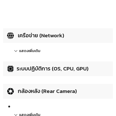
เครือข่าย (Network)
แสดงเพิ่มเติม
ระบบปฏิบัติการ (OS, CPU, GPU)
กล้องหลัง (Rear Camera)
แสดงเพิ่มเติม