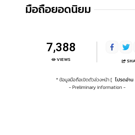
มือถือยอดนิยม
7,388
VIEWS
SH
* ข้อมูลมือถือเปิดตัวล่วงหน้า [
โปรดอ่าน
- Preliminary information -