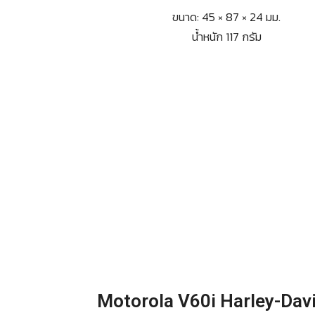
ขนาด: 45 × 87 × 24 มม.
น้ำหนัก 117 กรัม
Motorola V60i Harley-Dav