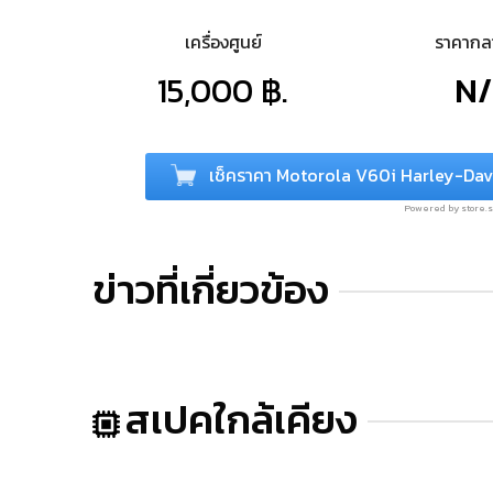
เครื่องศูนย์
ราคาก
15,000 ฿.
N
เช็คราคา Motorola V60i Harley-Da
Powered by store
ข่าวที่เกี่ยวข้อง
สเปคใกล้เคียง