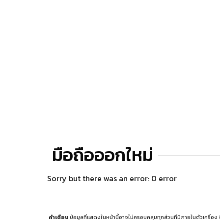
มือถือออกใหม่
Sorry but there was an error: 0 error
คำเตือน
ข้อมูลที่แสดงในหน้านี้อาจไม่ครอบคลุมทุกส่วนที่มีภายในตัวเครื่อง