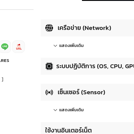
เครือข่าย (Network)
แสดงเพิ่มเติม
ARES
ระบบปฏิบัติการ (OS, CPU, GP
]
เซ็นเซอร์ (Sensor)
แสดงเพิ่มเติม
ใช้งานอินเตอร์เน็ต