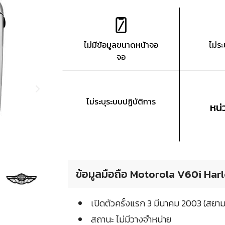
ไม่มีข้อมูลขนาดหน้าจอ
ไม่ร
จอ
ไม่ระบุระบบปฏิบัติการ
หน
ข้อมูลมือถือ Motorola V60i Har
เปิดตัวครั้งแรก 3 มีนาคม 2003 (สยา
สถานะ ไม่มีวางจำหน่าย