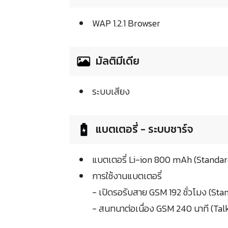
WAP 1.2.1 Browser
มัลติมีเดีย
ระบบเสียง
แบตเตอรี่ - ระบบชาร์จ
แบตเตอรี่ Li-ion 800 mAh (Standar
การใช้งานแบตเตอรี่
- เปิดรอรับสาย GSM 192 ชั่วโมง (St
- สนทนาต่อเนื่อง GSM 240 นาที (Tal